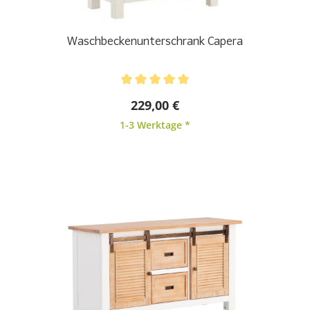
Waschbeckenunterschrank Capera
229,00 €
1-3 Werktage *