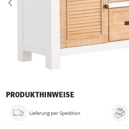
PRODUKTHINWEISE
Lieferung per Spedition