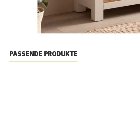
PASSENDE PRODUKTE
Produktgalerie überspringen