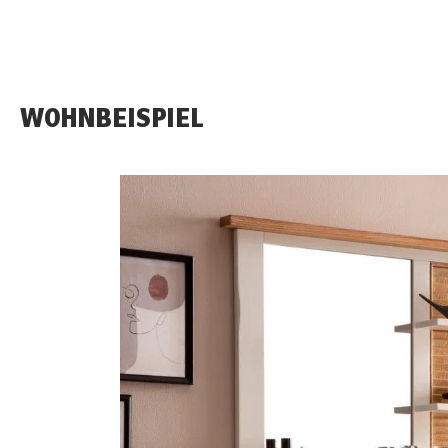
WOHNBEISPIEL