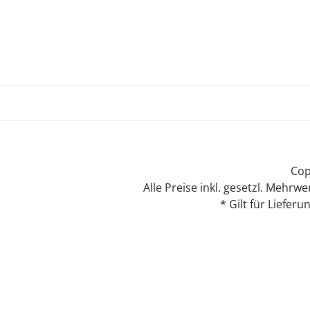
Cop
Alle Preise inkl. gesetzl. Mehrwe
* Gilt für Liefer