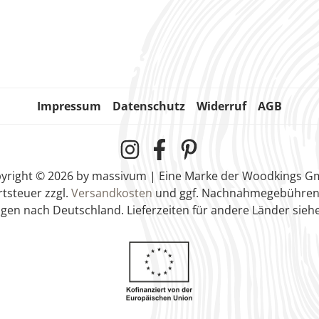
Impressum
Datenschutz
Widerruf
AGB
yright © 2026 by massivum | Eine Marke der Woodkings 
rtsteuer zzgl.
Versandkosten
und ggf. Nachnahmegebühren,
ungen nach Deutschland. Lieferzeiten für andere Länder sieh