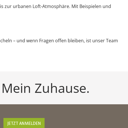
s zur urbanen Loft-Atmosphäre. Mit Beispielen und
cheln – und wenn Fragen offen bleiben, ist unser Team
 Mein Zuhause.
JETZT ANMELDEN