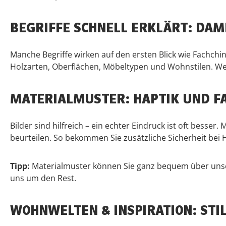
BEGRIFFE SCHNELL ERKLÄRT: DAM
Manche Begriffe wirken auf den ersten Blick wie Fachchi
Holzarten, Oberflächen, Möbeltypen und Wohnstilen. Wenn
MATERIALMUSTER: HAPTIK UND F
Bilder sind hilfreich – ein echter Eindruck ist oft bes
beurteilen. So bekommen Sie zusätzliche Sicherheit bei 
Tipp:
Materialmuster können Sie ganz bequem über un
uns um den Rest.
WOHNWELTEN & INSPIRATION: STI