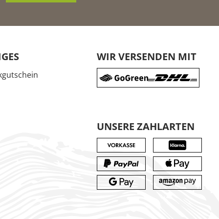
IGES
WIR VERSENDEN MIT
gutschein
UNSERE ZAHLARTEN