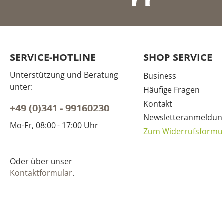
SERVICE-HOTLINE
SHOP SERVICE
Unterstützung und Beratung
Business
unter:
Häufige Fragen
Kontakt
+49 (0)341 - 99160230
Newsletteranmeldun
Mo-Fr, 08:00 - 17:00 Uhr
Zum Widerrufsformu
Oder über unser
Kontaktformular
.