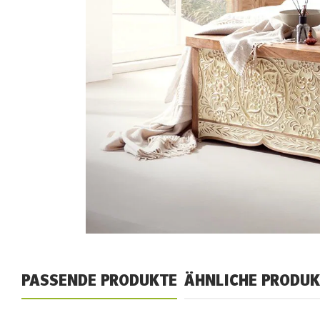
PASSENDE PRODUKTE
ÄHNLICHE PRODUK