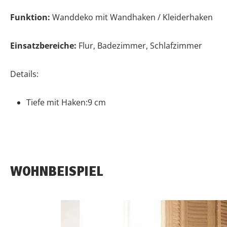
Funktion:
Wanddeko mit Wandhaken / Kleiderhaken
Einsatzbereiche:
Flur, Badezimmer, Schlafzimmer
Details:
Tiefe mit Haken:9 cm
WOHNBEISPIEL