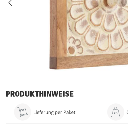
PRODUKTHINWEISE
Lieferung per Paket