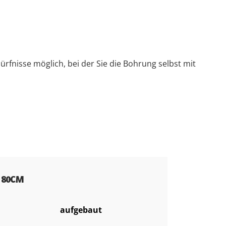
rfnisse möglich, bei der Sie die Bohrung selbst mit
 80CM
aufgebaut