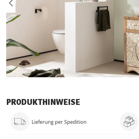
PRODUKTHINWEISE
Lieferung per Spedition