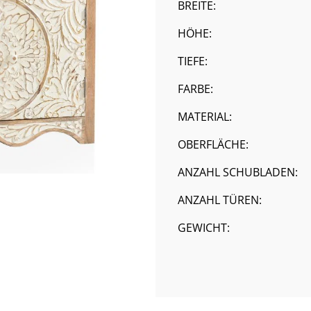
BREITE:
HÖHE:
TIEFE:
FARBE:
MATERIAL:
OBERFLÄCHE:
ANZAHL SCHUBLADEN:
ANZAHL TÜREN:
GEWICHT: