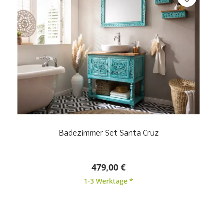
Badezimmer Set Santa Cruz
479,00 €
1-3 Werktage *