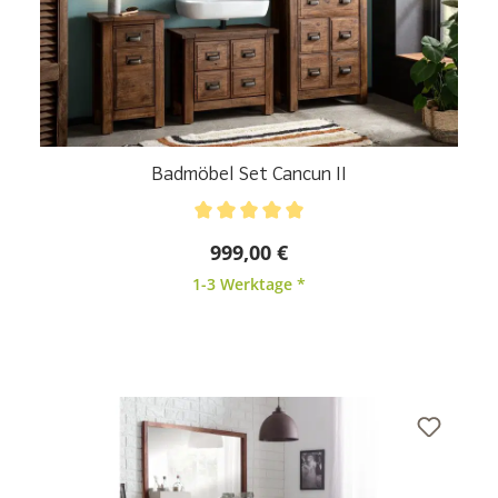
Badmöbel Set Cancun II
Durchschnittliche Bewertung von 5 von 5 Sternen
999,00 €
1-3 Werktage *