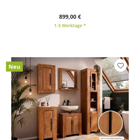
899,00 €
1-3 Werktage *
Neu