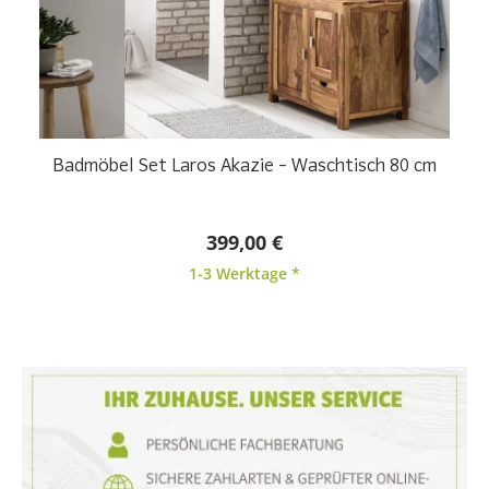
Badmöbel Set Laros Akazie – Waschtisch 80 cm
399,00 €
1-3 Werktage *