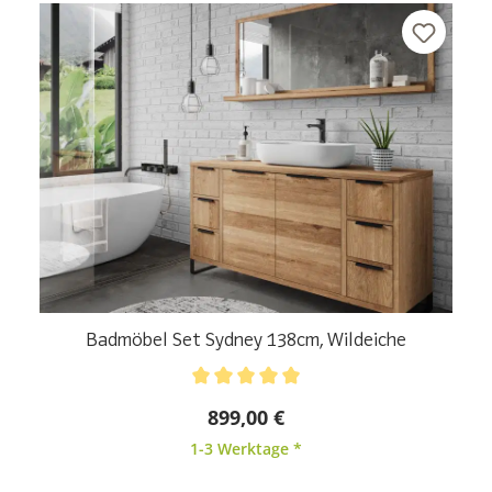
Badmöbel Set Sydney 138cm, Wildeiche
Durchschnittliche Bewertung von 5 von 5 Sternen
899,00 €
1-3 Werktage *