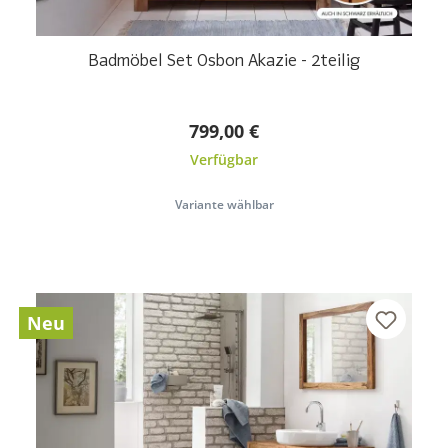
Badmöbel Set Osbon Akazie - 2teilig
799,00 €
Verfügbar
Variante wählbar
Neu