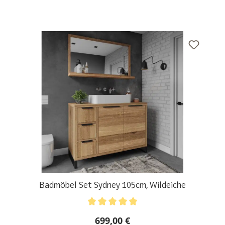
Badmöbel Set Sydney 105cm, Wildeiche
Durchschnittliche Bewertung von 5 von 5 Sternen
699,00 €