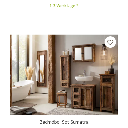
1-3 Werktage *
Badmöbel Set Sumatra