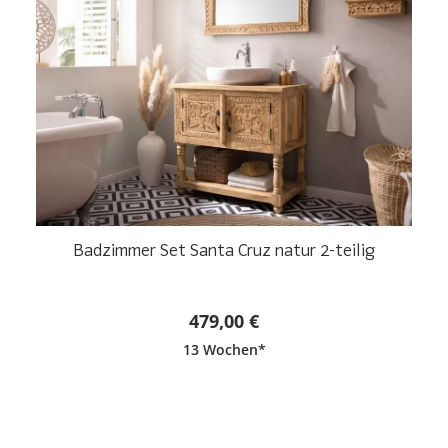
Badzimmer Set Santa Cruz natur 2-teilig
479,00 €
13 Wochen*