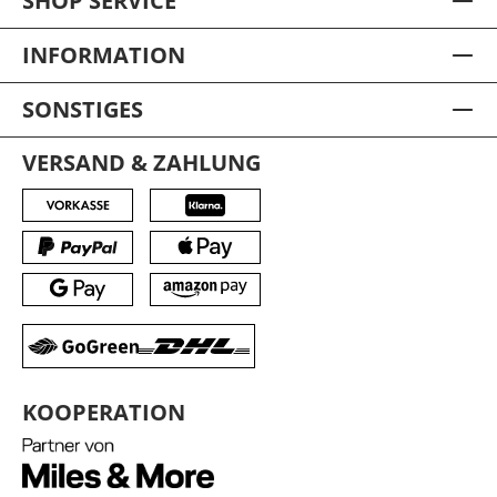
SHOP SERVICE
INFORMATION
SONSTIGES
VERSAND & ZAHLUNG
KOOPERATION