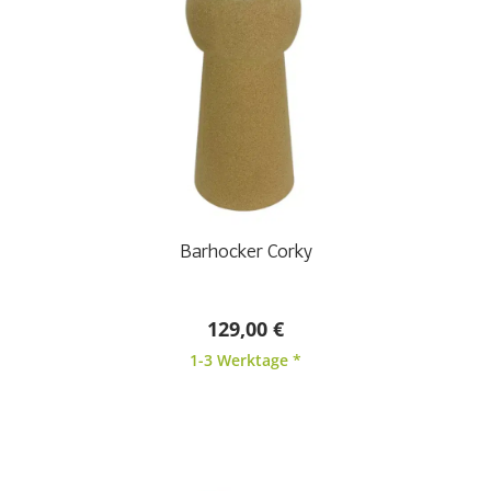
Barhocker Corky
129,00 €
1-3 Werktage *