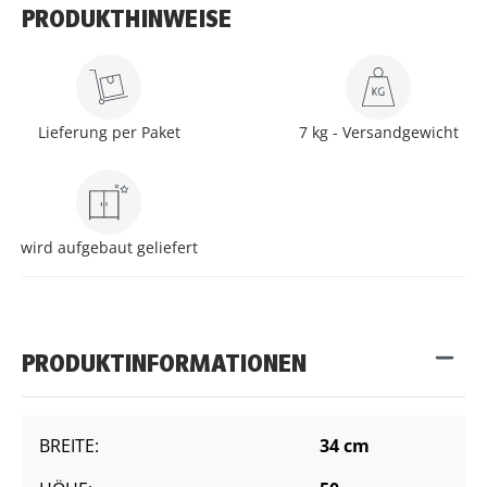
PRODUKTHINWEISE
Lieferung per Paket
7 kg - Versandgewicht
wird aufgebaut geliefert
PRODUKTINFORMATIONEN
BREITE:
34 cm