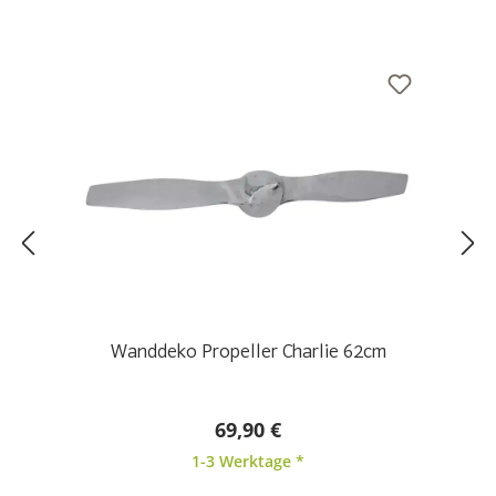
Wanddeko Propeller Charlie 62cm
69,90 €
1-3 Werktage *