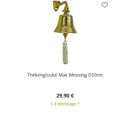
Thekenglocke Max Messing D10cm
29,90 €
1-3 Werktage *