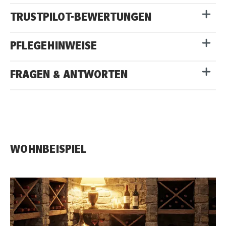
TRUSTPILOT-BEWERTUNGEN
PFLEGEHINWEISE
FRAGEN & ANTWORTEN
WOHNBEISPIEL