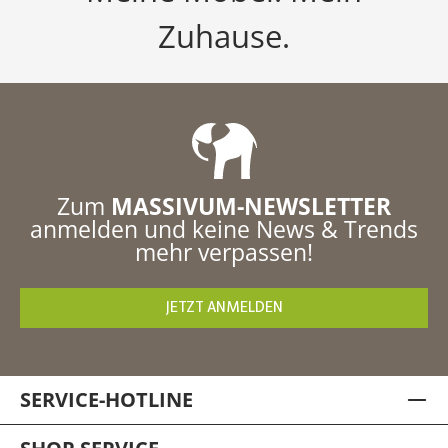
Zuhause.
Zum
MASSIVUM-NEWSLETTER
anmelden und keine News & Trends
mehr verpassen!
JETZT ANMELDEN
SERVICE-HOTLINE