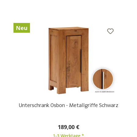
Neu
Unterschrank Osbon - Metallgriffe Schwarz
189,00 €
1-3 Werktage *