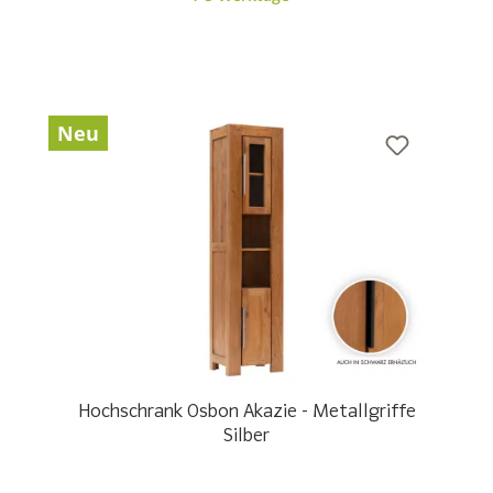
Neu
Hochschrank Osbon Akazie - Metallgriffe
Silber