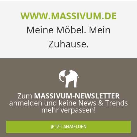
WWW.MASSIVUM.DE
Meine Möbel. Mein
Zuhause.
Zum
MASSIVUM-NEWSLETTER
anmelden und keine News & Trends
mehr verpassen!
JETZT ANMELDEN