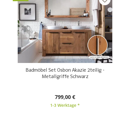
Badmöbel Set Osbon Akazie 2teilig -
Metallgriffe Schwarz
799,00 €
1-3 Werktage *