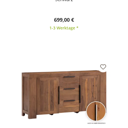
699,00 €
1-3 Werktage *