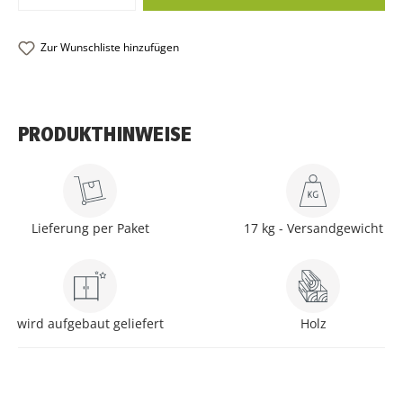
Zur Wunschliste hinzufügen
PRODUKTHINWEISE
Lieferung per Paket
17 kg - Versandgewicht
wird aufgebaut geliefert
Holz