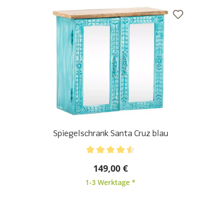
Spiegelschrank Santa Cruz blau
Durchschnittliche Bewertung von 4.5 von 5 Sternen
149,00 €
1-3 Werktage *