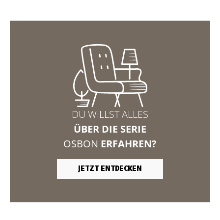
DU WILLST ALLES
ÜBER DIE SERIE
OSBON
ERFAHREN?
JETZT ENTDECKEN