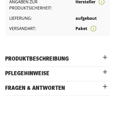
ANGABEN ZUR
Hersteller
PRODUKTSICHERHEIT:
LIEFERUNG:
aufgebaut
VERSANDART:
Paket
PRODUKTBESCHREIBUNG
PFLEGEHINWEISE
FRAGEN & ANTWORTEN