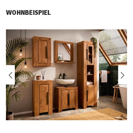
WOHNBEISPIEL