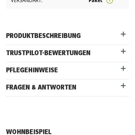
VERSANDART:
Paket
PRODUKTBESCHREIBUNG
TRUSTPILOT-BEWERTUNGEN
PFLEGEHINWEISE
FRAGEN & ANTWORTEN
WOHNBEISPIEL