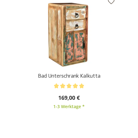
Bad Unterschrank Kalkutta
Durchschnittliche Bewertung von 5 von 5 Sternen
169,00 €
1-3 Werktage *