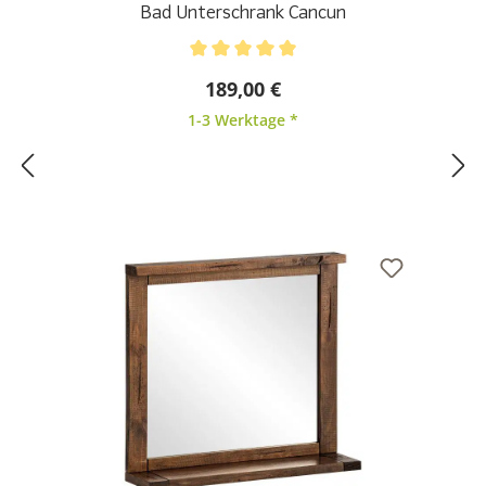
Bad Unterschrank Cancun
Durchschnittliche Bewertung von 5 von 5 Sternen
189,00 €
1-3 Werktage *