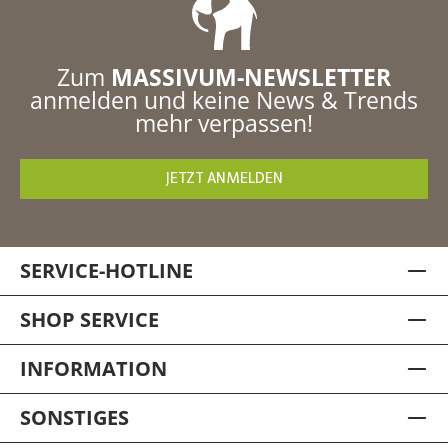
Zum
MASSIVUM-NEWSLETTER
anmelden und keine News & Trends
mehr verpassen!
JETZT ANMELDEN
SERVICE-HOTLINE
SHOP SERVICE
INFORMATION
SONSTIGES
Bad Unterschrank Cancun