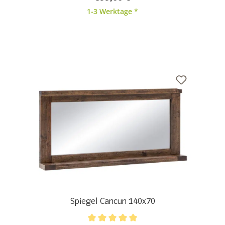
1-3 Werktage *
Spiegel Cancun 140x70