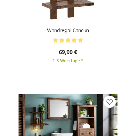
Wandregal Cancun
Durchschnittliche Bewertung von 5 von 5 Sternen
69,90 €
1-3 Werktage *