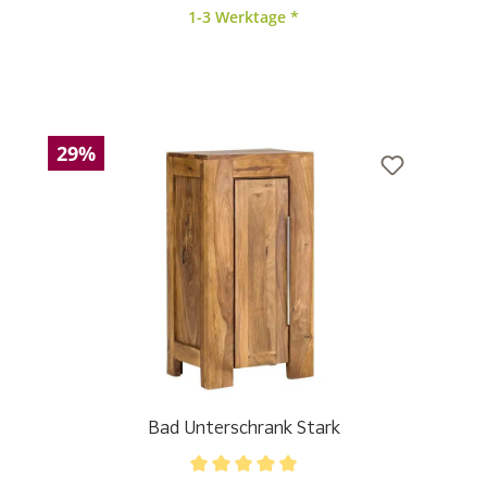
1-3 Werktage *
29%
Bad Unterschrank Stark