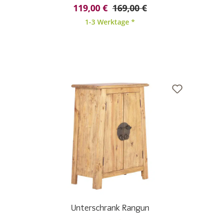
Durchschnittliche Bewertung von 5 von 5 Sternen
119,00 €
169,00 €
1-3 Werktage *
Unterschrank Rangun