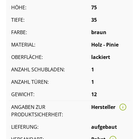
HÖHE:
75
TIEFE:
35
FARBE:
braun
MATERIAL:
Holz - Pinie
OBERFLÄCHE:
lackiert
ANZAHL SCHUBLADEN:
1
ANZAHL TÜREN:
1
GEWICHT:
12
ANGABEN ZUR
Hersteller
PRODUKTSICHERHEIT:
LIEFERUNG:
aufgebaut