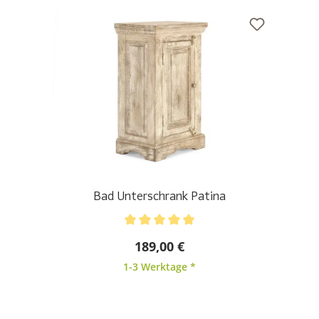
Bad Unterschrank Patina
Durchschnittliche Bewertung von 5 von 5 Sternen
189,00 €
1-3 Werktage *