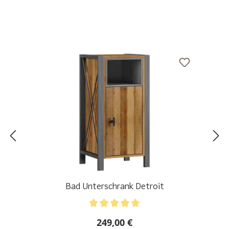
Bad Unterschrank Detroit
Durchschnittliche Bewertung von 5 von 5 Sternen
249,00 €