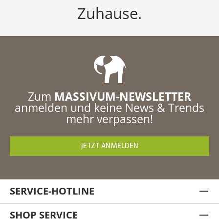
Zuhause.
Zum
MASSIVUM-NEWSLETTER
anmelden und keine News & Trends
mehr verpassen!
JETZT ANMELDEN
SERVICE-HOTLINE
SHOP SERVICE