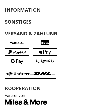
INFORMATION
SONSTIGES
VERSAND & ZAHLUNG
KOOPERATION