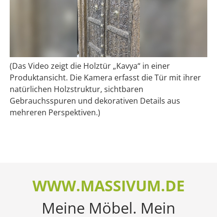
(Das Video zeigt die Holztür „Kavya“ in einer
Produktansicht. Die Kamera erfasst die Tür mit ihrer
natürlichen Holzstruktur, sichtbaren
Gebrauchsspuren und dekorativen Details aus
mehreren Perspektiven.)
WWW.MASSIVUM.DE
Meine Möbel. Mein