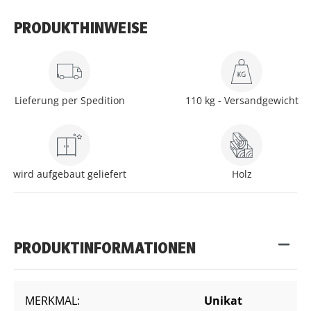
PRODUKTHINWEISE
Lieferung per Spedition
110 kg - Versandgewicht
wird aufgebaut geliefert
Holz
PRODUKTINFORMATIONEN
MERKMAL:
Unikat