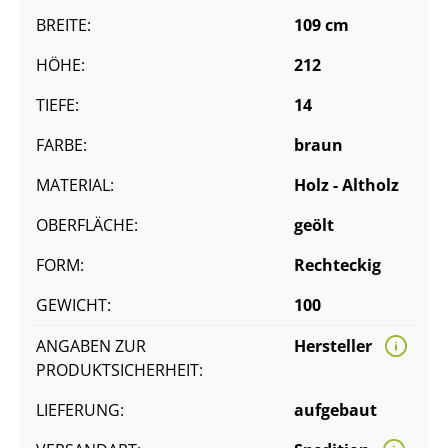
BREITE:
109 cm
HÖHE:
212
TIEFE:
14
FARBE:
braun
MATERIAL:
Holz - Altholz
OBERFLÄCHE:
geölt
FORM:
Rechteckig
GEWICHT:
100
ANGABEN ZUR
Hersteller
PRODUKTSICHERHEIT:
LIEFERUNG:
aufgebaut