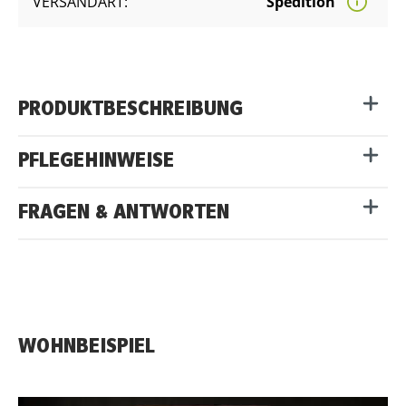
VERSANDART:
Spedition
PRODUKTBESCHREIBUNG
PFLEGEHINWEISE
FRAGEN & ANTWORTEN
WOHNBEISPIEL