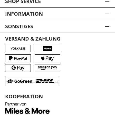
SHOP SERVICE
INFORMATION
SONSTIGES
VERSAND & ZAHLUNG
KOOPERATION