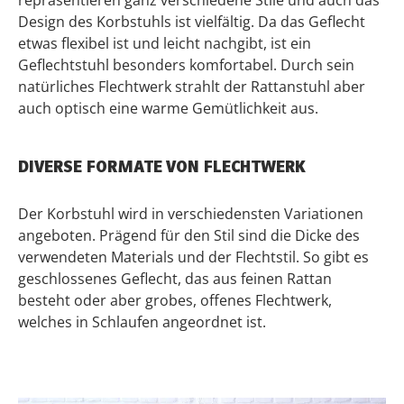
repräsentieren ganz verschiedene Stile und auch das
Design des Korbstuhls ist vielfältig. Da das Geflecht
etwas flexibel ist und leicht nachgibt, ist ein
Geflechtstuhl besonders komfortabel. Durch sein
natürliches Flechtwerk strahlt der Rattanstuhl aber
auch optisch eine warme Gemütlichkeit aus.
DIVERSE FORMATE VON FLECHTWERK
Der Korbstuhl wird in verschiedensten Variationen
angeboten. Prägend für den Stil sind die Dicke des
verwendeten Materials und der Flechtstil. So gibt es
geschlossenes Geflecht, das aus feinen Rattan
besteht oder aber grobes, offenes Flechtwerk,
welches in Schlaufen angeordnet ist.