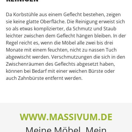
Da Korbstühle aus einem Geflecht bestehen, zeigen
sie keine glatte Oberfläche. Die Reinigung erweist sich
so als etwas komplizierter, da Schmutz und Staub
leichter zwischen dem Geflecht hängen bleiben. In der
Regel reicht es, wenn die Möbel alle zwei bis drei
Monate mit einem feuchten, nicht zu nassen Tuch
abgewischt werden. Verschmutzungen die sich in den
Zwischenräumen des Geflechts abgesetzt haben,
können bei Bedarf mit einer weichen Bürste oder
auch Zahnbürste entfernt werden.
WWW.MASSIVUM.DE
Meine Möbel. Mein