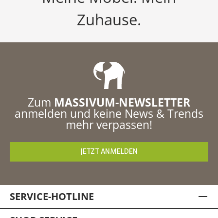
Zuhause.
Zum
MASSIVUM-NEWSLETTER
anmelden und keine News & Trends
mehr verpassen!
JETZT ANMELDEN
SERVICE-HOTLINE