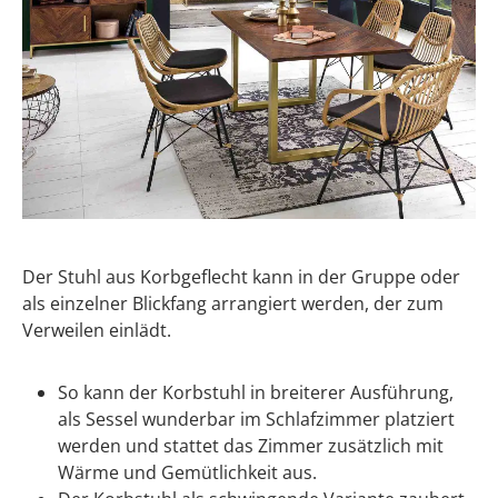
Der Stuhl aus Korbgeflecht kann in der Gruppe oder
als einzelner Blickfang arrangiert werden, der zum
Verweilen einlädt.
So kann der Korbstuhl in breiterer Ausführung,
als Sessel wunderbar im Schlafzimmer platziert
werden und stattet das Zimmer zusätzlich mit
Wärme und Gemütlichkeit aus.