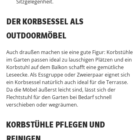
Sitzgelegenheit.
DER KORBSESSEL ALS
OUTDOORMÖBEL
Auch draußen machen sie eine gute Figur: Korbstühle
im Garten passen ideal zu lauschigen Plätzen und ein
Korbstuhl auf dem Balkon schafft eine gemütliche
Leseecke. Als Essgruppe oder Zweierpaar eignet sich
ein Korbsessel natürlich auch ideal für die Terrasse.
Da die Möbel äußerst leicht sind, lässt sich der
Flechtstuhl für den Garten bei Bedarf schnell
verschieben oder wegräumen.
KORBSTÜHLE PFLEGEN UND
REINIGEN