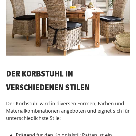
DER KORBSTUHL IN
VERSCHIEDENEN STILEN
Der Korbstuhl wird in diversen Formen, Farben und
Materialkombinationen angeboten und eignet sich für
unterschiedlichste Stile:
Prägend für den Kolonialstil: Rattan ist ein