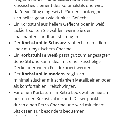
klassisches Element des Kolonialstils und wird
dafür vielfältig eingesetzt. Für den Look eignet
sich helles genau wie dunkles Geflecht.
Ein Korbstuhl aus hellem Geflecht oder in weiß
lackiert sollten Sie wählen, wenn Sie den
charmanten Landhausstil mögen.
Der
Korbstuhl in Schwarz
zaubert einen edlen
Look mit mystischem Charme.
Ein
Korbstuhl in Weiß
passt gut zum angesagten
Boho Stil und kann ideal mit einer kuscheligen
Decke oder einem Fell dekoriert werden.
Der
Korbstuhl in modern
zeigt sich
minimalistischer mit schlanken Metallbeinen oder
als komfortablen Freischwinger.
Für einen Korbstuhl im Retro Look wählen Sie am
besten den Korbstuhl in rund. Dieser punktet
durch einen Retro Charme und wird mit einem
Sitzkissen zur besonders bequemen