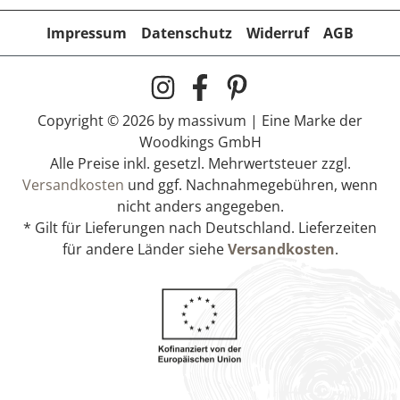
Impressum
Datenschutz
Widerruf
AGB
Copyright © 2026 by massivum | Eine Marke der
Woodkings GmbH
Alle Preise inkl. gesetzl. Mehrwertsteuer zzgl.
Versandkosten
und ggf. Nachnahmegebühren, wenn
nicht anders angegeben.
* Gilt für Lieferungen nach Deutschland. Lieferzeiten
für andere Länder siehe
Versandkosten
.