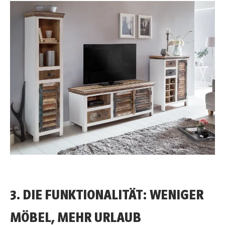
3. DIE FUNKTIONALITÄT: WENIGER
MÖBEL, MEHR URLAUB