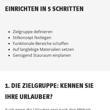
EINRICHTEN IN 5 SCHRITTEN
Zielgruppe definieren
Stilkonzept festlegen
Funktionale Bereiche schaffen
Auf langlebige Materialien setzen
Genügend Stauraum einplanen
1. DIE ZIELGRUPPE: KENNEN SIE
IHRE URLAUBER?
Auch wenn die Urlauber erst nach den Möbeln