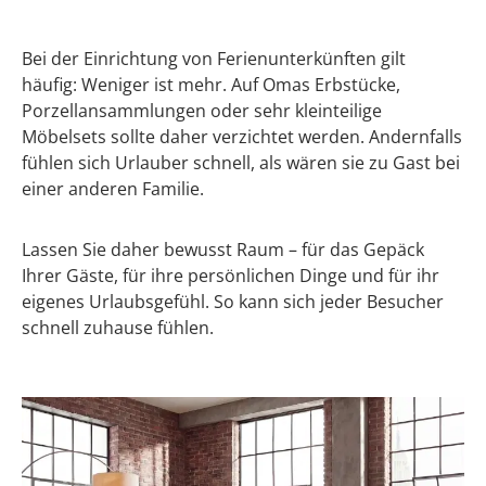
Bei der Einrichtung von Ferienunterkünften gilt
häufig: Weniger ist mehr. Auf Omas Erbstücke,
Porzellansammlungen oder sehr kleinteilige
Möbelsets sollte daher verzichtet werden. Andernfalls
fühlen sich Urlauber schnell, als wären sie zu Gast bei
einer anderen Familie.
Lassen Sie daher bewusst Raum – für das Gepäck
Ihrer Gäste, für ihre persönlichen Dinge und für ihr
eigenes Urlaubsgefühl. So kann sich jeder Besucher
schnell zuhause fühlen.