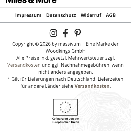
Impressum
Datenschutz
Widerruf
AGB
Copyright © 2026 by massivum | Eine Marke der
Woodkings GmbH
Alle Preise inkl. gesetzl. Mehrwertsteuer zzgl.
Versandkosten
und ggf. Nachnahmegebühren, wenn
nicht anders angegeben.
* Gilt für Lieferungen nach Deutschland. Lieferzeiten
für andere Länder siehe
Versandkosten
.