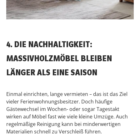
4. DIE NACHHALTIGKEIT:
MASSIVHOLZMÖBEL BLEIBEN
LÄNGER ALS EINE SAISON
Einmal einrichten, lange vermieten – das ist das Ziel
vieler Ferienwohnungsbesitzer. Doch häufige
Gästewechsel im Wochen- oder sogar Tagestakt
wirken auf Möbel fast wie viele kleine Umzüge. Auch
regelmäßige Reinigung kann bei minderwertigen
Materialien schnell zu Verschleiß führen.