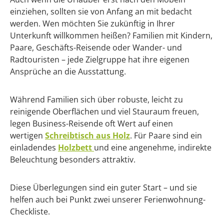
einziehen, sollten sie von Anfang an mit bedacht
werden. Wen möchten Sie zukünftig in Ihrer
Unterkunft willkommen heißen? Familien mit Kindern,
Paare, Geschäfts-Reisende oder Wander- und
Radtouristen – jede Zielgruppe hat ihre eigenen
Ansprüche an die Ausstattung.
Während Familien sich über robuste, leicht zu
reinigende Oberflächen und viel Stauraum freuen,
legen Business-Reisende oft Wert auf einen
wertigen
Schreibtisch aus Holz
. Für Paare sind ein
einladendes
Holzbett
und eine angenehme, indirekte
Beleuchtung besonders attraktiv.
Diese Überlegungen sind ein guter Start – und sie
helfen auch bei Punkt zwei unserer Ferienwohnung-
Checkliste.