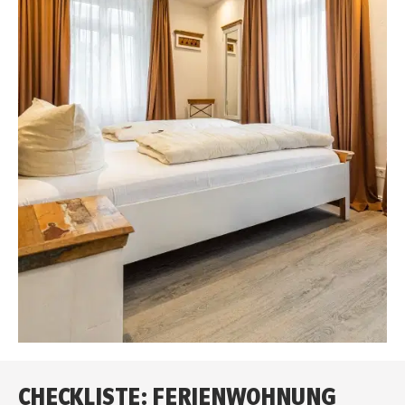
CHECKLISTE: FERIENWOHNUNG