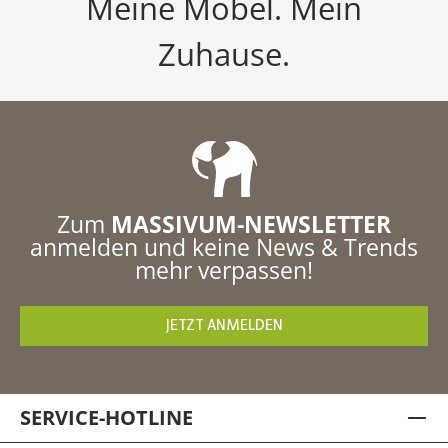
Meine Möbel. Mein
Zuhause.
Zum
MASSIVUM-NEWSLETTER
anmelden und keine News & Trends
mehr verpassen!
JETZT ANMELDEN
SERVICE-HOTLINE