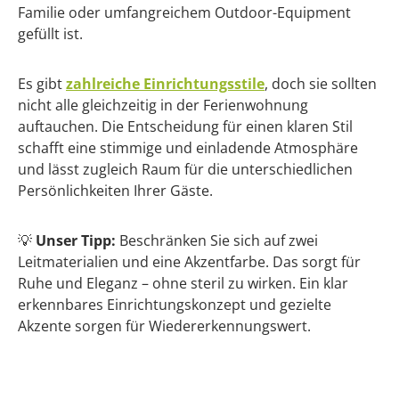
Familie oder umfangreichem Outdoor-Equipment
gefüllt ist.
Es gibt
zahlreiche Einrichtungsstile
, doch sie sollten
nicht alle gleichzeitig in der Ferienwohnung
auftauchen. Die Entscheidung für einen klaren Stil
schafft eine stimmige und einladende Atmosphäre
und lässt zugleich Raum für die unterschiedlichen
Persönlichkeiten Ihrer Gäste.
💡
Unser Tipp:
Beschränken Sie sich auf zwei
Leitmaterialien und eine Akzentfarbe. Das sorgt für
Ruhe und Eleganz – ohne steril zu wirken. Ein klar
erkennbares Einrichtungskonzept und gezielte
Akzente sorgen für Wiedererkennungswert.