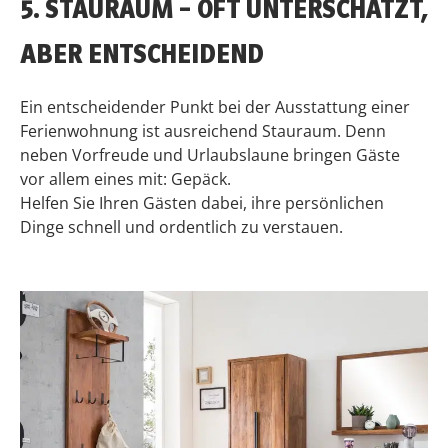
5. STAURAUM – OFT UNTERSCHÄTZT,
ABER ENTSCHEIDEND
Ein entscheidender Punkt bei der Ausstattung einer
Ferienwohnung ist ausreichend Stauraum. Denn
neben Vorfreude und Urlaubslaune bringen Gäste
vor allem eines mit: Gepäck.
Helfen Sie Ihren Gästen dabei, ihre persönlichen
Dinge schnell und ordentlich zu verstauen.