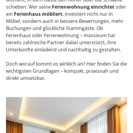
schieben. Wer seine
Ferienwohnung einrichtet
oder
ein
Ferienhaus möbliert
, investiert nicht nur in
Möbel, sondern auch in bessere Bewertungen, mehr
Buchungen und glückliche Stammgäste. Ob
Ferienhaus oder Ferienwohnung – massivum hat
bereits zahlreiche Partner dabei unterstützt, ihre
Unterkünfte einladend und nachhaltig zu gestalten.
Doch worauf kommt es wirklich an? Hier finden Sie die
wichtigsten Grundlagen – kompakt, praxisnah und
direkt umsetzbar.