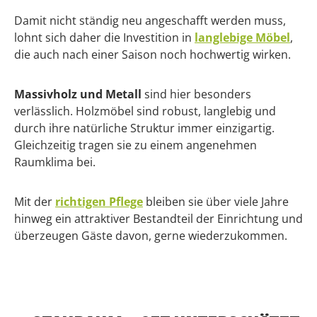
Damit nicht ständig neu angeschafft werden muss,
lohnt sich daher die Investition in
langlebige Möbel
,
die auch nach einer Saison noch hochwertig wirken.
Massivholz und Metall
sind hier besonders
verlässlich. Holzmöbel sind robust, langlebig und
durch ihre natürliche Struktur immer einzigartig.
Gleichzeitig tragen sie zu einem angenehmen
Raumklima bei.
Mit der
richtigen Pflege
bleiben sie über viele Jahre
hinweg ein attraktiver Bestandteil der Einrichtung und
überzeugen Gäste davon, gerne wiederzukommen.