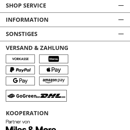
SHOP SERVICE
INFORMATION
SONSTIGES
VERSAND & ZAHLUNG
KOOPERATION