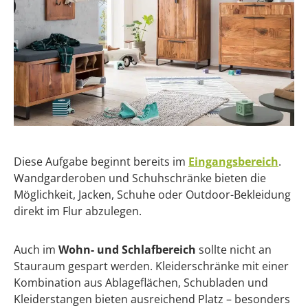
Diese Aufgabe beginnt bereits im
Eingangsbereich
.
Wandgarderoben und Schuhschränke bieten die
Möglichkeit, Jacken, Schuhe oder Outdoor-Bekleidung
direkt im Flur abzulegen.
Auch im
Wohn- und Schlafbereich
sollte nicht an
Stauraum gespart werden. Kleiderschränke mit einer
Kombination aus Ablageflächen, Schubladen und
Kleiderstangen bieten ausreichend Platz – besonders