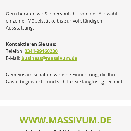
Gern beraten wir Sie persönlich – von der Auswahl
einzelner Möbelstücke bis zur vollständigen
Ausstattung.
Kontaktieren Sie uns:
Telefon:
0341-99160230
E-Mail:
business@massivum.de
Gemeinsam schaffen wir eine Einrichtung, die Ihre
Gäste begeistert – und sich für Sie langfristig rechnet.
WWW.MASSIVUM.DE