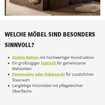
WELCHE MÖBEL SIND BESONDERS
SINNVOLL?
Stabile Betten
mit hochwertiger Konstruktion
Ein großzügiger
Esstisch
für gemeinsame
Mahlzeiten
Kommoden oder Sideboards
für zusätzlichen
Stauraum
Langlebige Holzmöbel mit pflegeleichter
Oberfläche