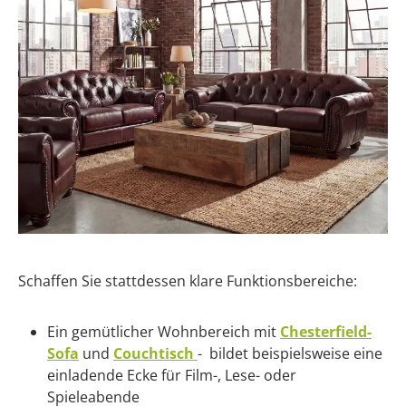
Schaffen Sie stattdessen klare Funktionsbereiche:
Ein gemütlicher Wohnbereich mit
Chesterfield-
Sofa
und
Couchtisch
- bildet beispielsweise eine
einladende Ecke für Film-, Lese- oder
Spieleabende