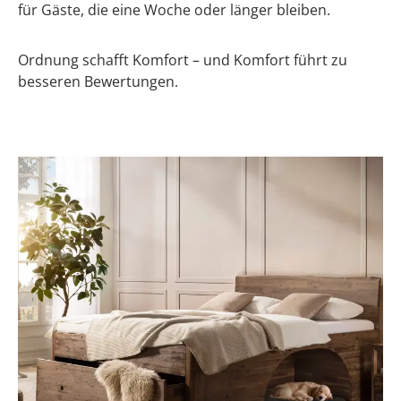
für Gäste, die eine Woche oder länger bleiben.
Ordnung schafft Komfort – und Komfort führt zu
besseren Bewertungen.