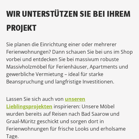
WIR UNTERSTÜTZEN SIE BEI IHREM
PROJEKT
Sie planen die Einrichtung einer oder mehrerer
Ferienwohnungen? Dann schauen Sie bei uns im Shop
vorbei und entdecken Sie bei massivum robuste
Massivholzmöbel für Ferienhäuser, Apartments und
gewerbliche Vermietung – ideal für starke
Beanspruchung und langfristige Investitionen.
Lassen Sie sich auch von
unseren
Lieblingsprojekten
inspirieren: Unsere Möbel
wurden bereits auf Reisen nach Bad Saarow und
Graal-Müritz geschickt und sorgen dort in
Ferienwohnungen für frische Looks und erholsame
Tage.