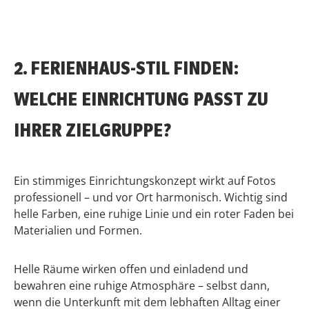
2. FERIENHAUS-STIL FINDEN:
WELCHE EINRICHTUNG PASST ZU
IHRER ZIELGRUPPE?
Ein stimmiges Einrichtungskonzept wirkt auf Fotos
professionell – und vor Ort harmonisch. Wichtig sind
helle Farben, eine ruhige Linie und ein roter Faden bei
Materialien und Formen.
Helle Räume wirken offen und einladend und
bewahren eine ruhige Atmosphäre – selbst dann,
wenn die Unterkunft mit dem lebhaften Alltag einer