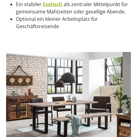
Ein stabiler
Esstisch
als zentraler Mittelpunkt für
gemeinsame Mahlzeiten oder gesellige Abende.
Optional ein kleiner Arbeitsplatz für
Geschäftsreisende