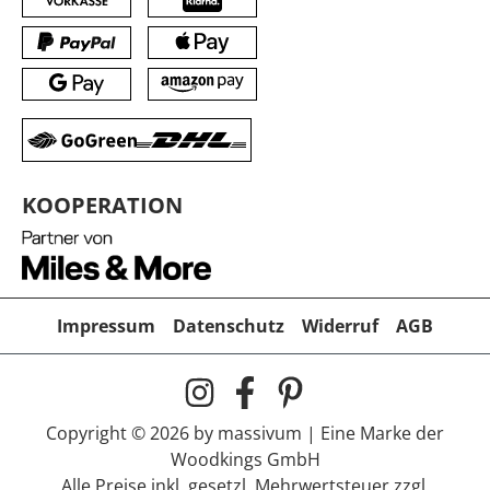
KOOPERATION
Impressum
Datenschutz
Widerruf
AGB
Copyright © 2026 by massivum | Eine Marke der
Woodkings GmbH
Alle Preise inkl. gesetzl. Mehrwertsteuer zzgl.