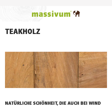
Zum Hauptinhalt springen
TEAKHOLZ
NATÜRLICHE SCHÖNHEIT, DIE AUCH BEI WIND