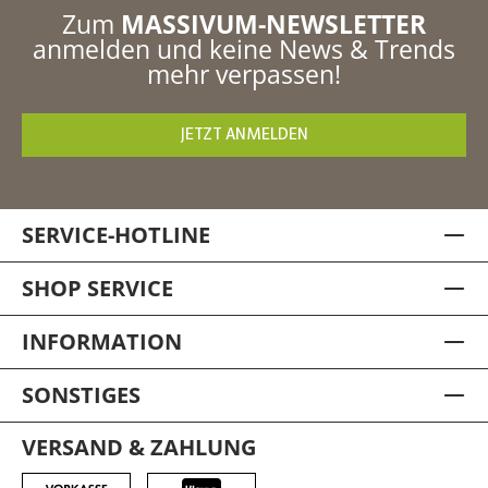
Zum
MASSIVUM-NEWSLETTER
anmelden und keine News & Trends
mehr verpassen!
JETZT ANMELDEN
SERVICE-HOTLINE
SHOP SERVICE
INFORMATION
SONSTIGES
VERSAND & ZAHLUNG