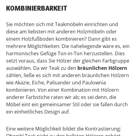
KOMBINIERBARKEIT
Sie möchten sich mit Teakmöbeln einrichten und
diese am liebsten mit anderen Holzmöbeln oder
einem Holzfußboden kombinieren? Dann gibt es
mehrere Möglichkeiten: Die naheliegende wäre es, ein
harmonisches Gefüge Ton-in-Ton herzustellen. Dies
setzt voraus, dass Sie Hölzer der gleichen Farbgruppe
auswählen. Da wir Teak zu den
bräunlichen Hölzern
zählen, ließe es sich mit anderen bräunlichen Hölzern
wie Akazie, Eiche, Palisander und Paulownia
kombinieren. Von einer Kombination mit Hölzern
anderer Farbstiche raten wir ab; es sei denn, die
Möbel eint ein gemeinsamer Stil oder sie fallen durch
ein einheitliches Design auf.
Eine weitere Möglichkeit bildet die Kontrastierung: