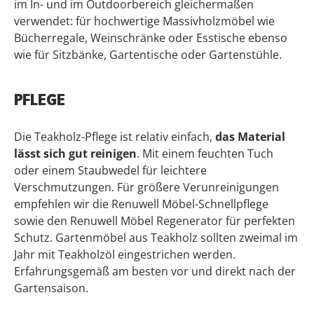
im In- und im Outdoorbereich gleichermaßen
verwendet: für hochwertige Massivholzmöbel wie
Bücherregale, Weinschränke oder Esstische ebenso
wie für Sitzbänke, Gartentische oder Gartenstühle.
PFLEGE
Die Teakholz-Pflege ist relativ einfach,
das Material
lässt sich gut reinigen
. Mit einem feuchten Tuch
oder einem Staubwedel für leichtere
Verschmutzungen. Für größere Verunreinigungen
empfehlen wir die Renuwell Möbel-Schnellpflege
sowie den Renuwell Möbel Regenerator für perfekten
Schutz. Gartenmöbel aus Teakholz sollten zweimal im
Jahr mit Teakholzöl eingestrichen werden.
Erfahrungsgemäß am besten vor und direkt nach der
Gartensaison.