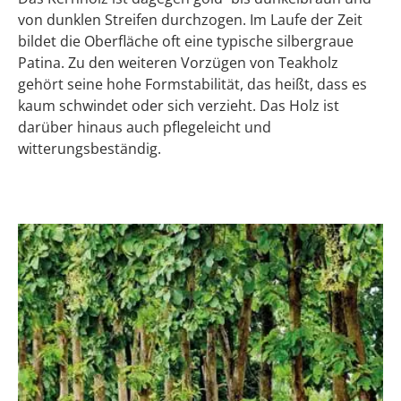
von dunklen Streifen durchzogen. Im Laufe der Zeit
bildet die Oberfläche oft eine typische silbergraue
Patina. Zu den weiteren Vorzügen von Teakholz
gehört seine hohe Formstabilität, das heißt, dass es
kaum schwindet oder sich verzieht. Das Holz ist
darüber hinaus auch pflegeleicht und
witterungsbeständig.