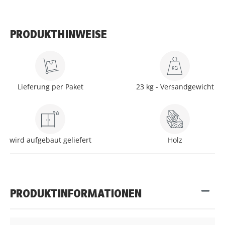
PRODUKTHINWEISE
Lieferung per Paket
23 kg - Versandgewicht
wird aufgebaut geliefert
Holz
PRODUKTINFORMATIONEN