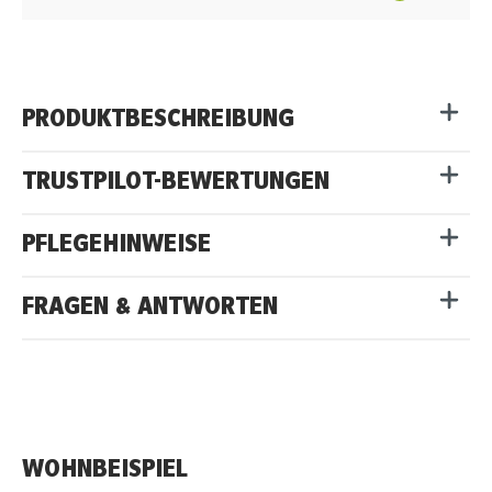
PRODUKTBESCHREIBUNG
TRUSTPILOT-BEWERTUNGEN
PFLEGEHINWEISE
FRAGEN & ANTWORTEN
WOHNBEISPIEL