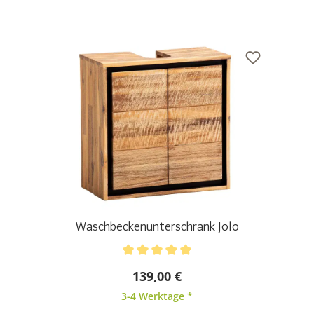
Waschbeckenunterschrank Jolo
Durchschnittliche Bewertung von 5 von 5 Sternen
139,00 €
3-4 Werktage *