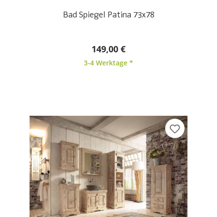
Bad Spiegel Patina 73x78
149,00 €
3-4 Werktage *