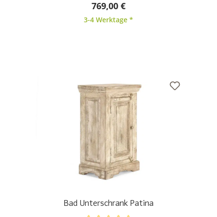
769,00 €
3-4 Werktage *
Bad Unterschrank Patina