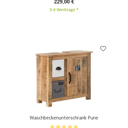
229,00 €
3-4 Werktage *
Waschbeckenunterschrank Pune