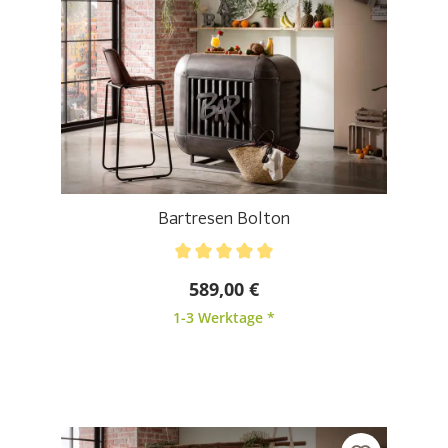
Bartresen Bolton
Durchschnittliche Bewertung von 5 von 5 Sternen
589,00 €
1-3 Werktage *