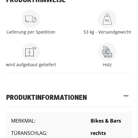
PRODUKTHINWEISE
Lieferung per Spedition
53 kg - Versandgewicht
wird aufgebaut geliefert
Holz
PRODUKTINFORMATIONEN
MERKMAL:
Bikes & Bars
TÜRANSCHLAG:
rechts