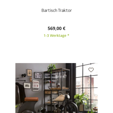
Bartisch Traktor
569,00 €
1-3 Werktage *