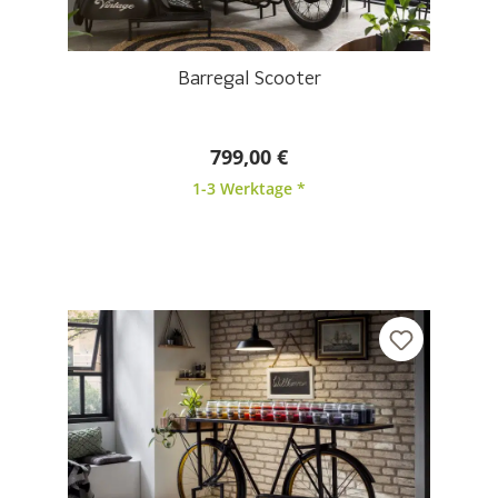
Barregal Scooter
799,00 €
1-3 Werktage *