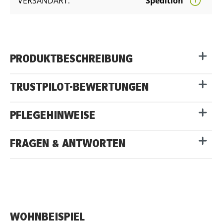
VERSANDART:
Spedition
PRODUKTBESCHREIBUNG
TRUSTPILOT-BEWERTUNGEN
PFLEGEHINWEISE
FRAGEN & ANTWORTEN
WOHNBEISPIEL