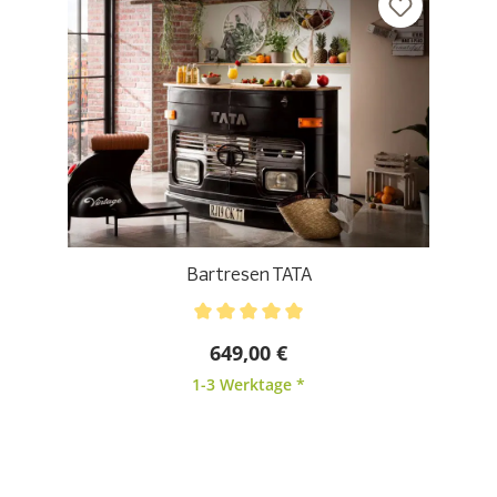
Bartresen TATA
Durchschnittliche Bewertung von 5 von 5 Sternen
649,00 €
1-3 Werktage *