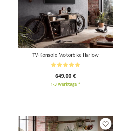
TV-Konsole Motorbike Harlow
Durchschnittliche Bewertung von 5 von 5 Sternen
649,00 €
1-3 Werktage *