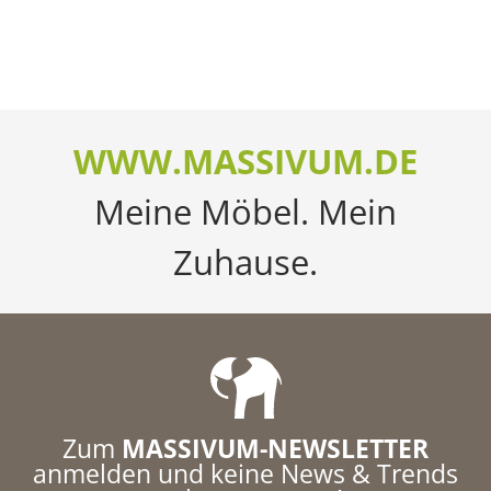
WWW.MASSIVUM.DE
Meine Möbel. Mein
Zuhause.
Zum
MASSIVUM-NEWSLETTER
anmelden und keine News & Trends