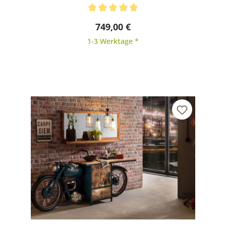
Durchschnittliche Bewertung von 5 von 5 Sternen
749,00 €
1-3 Werktage *