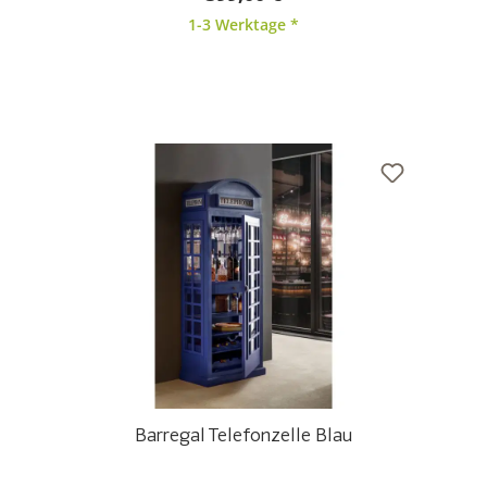
1-3 Werktage *
Barregal Telefonzelle Blau