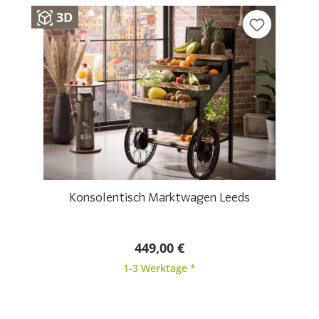
3D
Konsolentisch Marktwagen Leeds
449,00 €
1-3 Werktage *