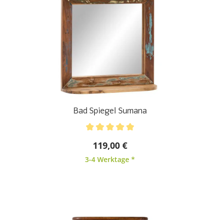
Bad Spiegel Sumana
Durchschnittliche Bewertung von 5 von 5 Sternen
119,00 €
3-4 Werktage *