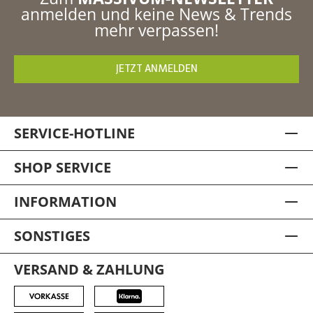
anmelden und keine News & Trends
mehr verpassen!
JETZT ANMELDEN
SERVICE-HOTLINE
SHOP SERVICE
INFORMATION
SONSTIGES
VERSAND & ZAHLUNG