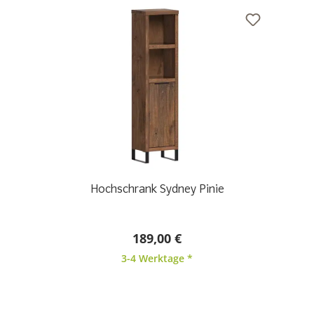
Hochschrank Sydney Pinie
189,00 €
3-4 Werktage *