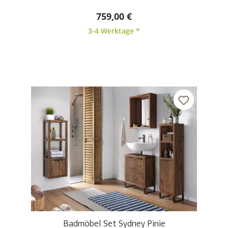
759,00 €
3-4 Werktage *
Badmöbel Set Sydney Pinie