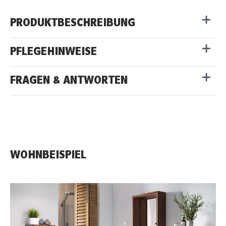
PRODUKTBESCHREIBUNG
PFLEGEHINWEISE
FRAGEN & ANTWORTEN
WOHNBEISPIEL