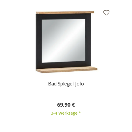
Bad Spiegel Jolo
69,90 €
3-4 Werktage *