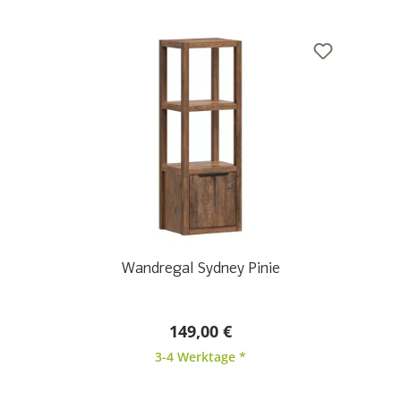
Wandregal Sydney Pinie
149,00 €
3-4 Werktage *