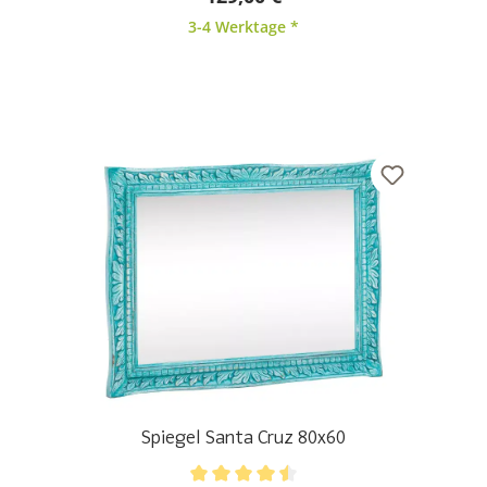
3-4 Werktage *
Spiegel Santa Cruz 80x60