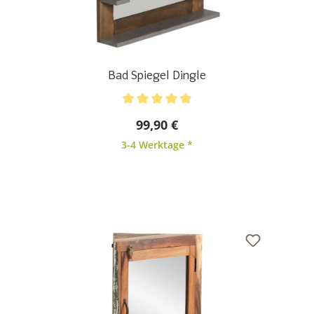
Bad Spiegel Dingle
Durchschnittliche Bewertung von 5 von 5 Sternen
99,90 €
3-4 Werktage *