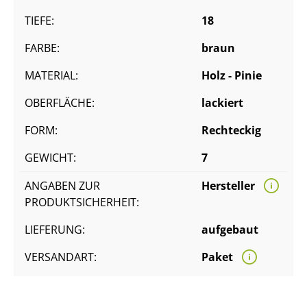
TIEFE:
18
FARBE:
braun
MATERIAL:
Holz - Pinie
OBERFLÄCHE:
lackiert
FORM:
Rechteckig
GEWICHT:
7
ANGABEN ZUR
Hersteller
PRODUKTSICHERHEIT:
LIEFERUNG:
aufgebaut
VERSANDART:
Paket