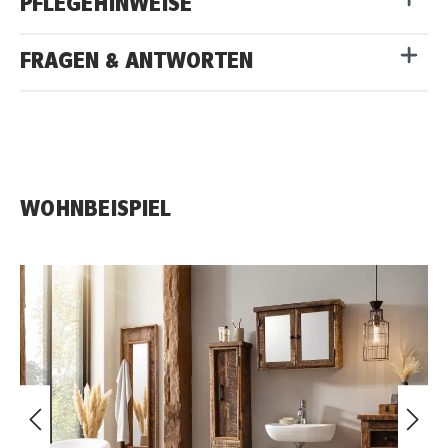
PFLEGEHINWEISE
FRAGEN & ANTWORTEN
WOHNBEISPIEL