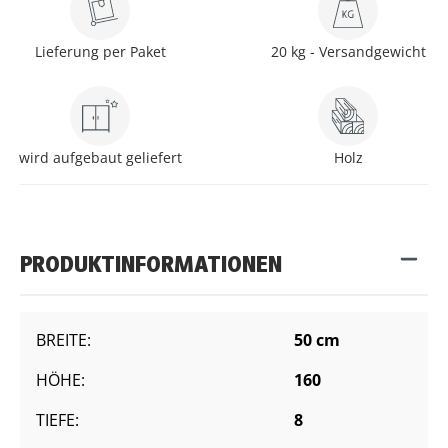
Lieferung per Paket
20 kg - Versandgewicht
wird aufgebaut geliefert
Holz
PRODUKTINFORMATIONEN
BREITE:
50 cm
HÖHE:
160
TIEFE:
8