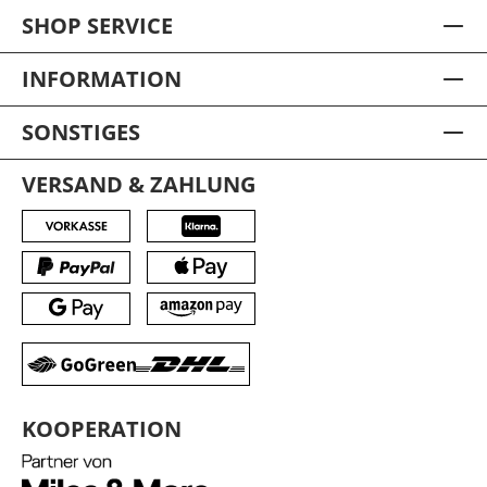
SHOP SERVICE
INFORMATION
SONSTIGES
VERSAND & ZAHLUNG
KOOPERATION