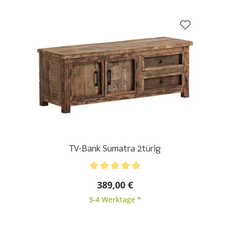
TV-Bank Sumatra 2türig
Durchschnittliche Bewertung von 5 von 5 Sternen
389,00 €
3-4 Werktage *