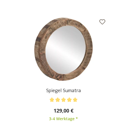
Spiegel Sumatra
Durchschnittliche Bewertung von 5 von 5 Sternen
129,00 €
3-4 Werktage *