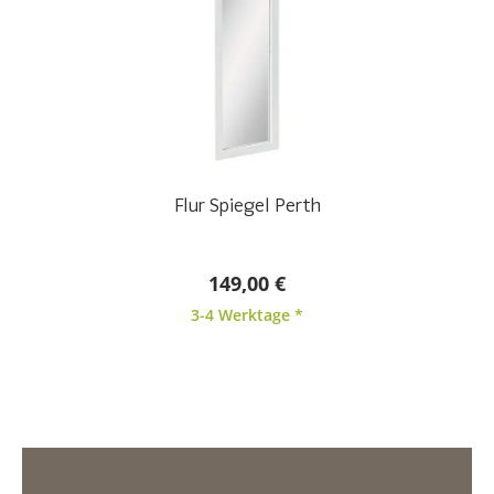
Flur Spiegel Perth
149,00 €
3-4 Werktage *