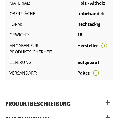
MATERIAL:
Holz - Altholz
OBERFLÄCHE:
unbehandelt
FORM:
Rechteckig
GEWICHT:
18
ANGABEN ZUR
Hersteller
PRODUKTSICHERHEIT:
LIEFERUNG:
aufgebaut
VERSANDART:
Paket
PRODUKTBESCHREIBUNG