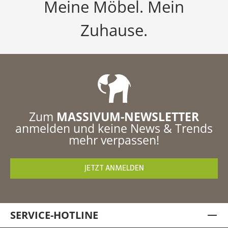
Meine Möbel. Mein
Zuhause.
Zum
MASSIVUM-NEWSLETTER
anmelden und keine News & Trends
mehr verpassen!
JETZT ANMELDEN
SERVICE-HOTLINE