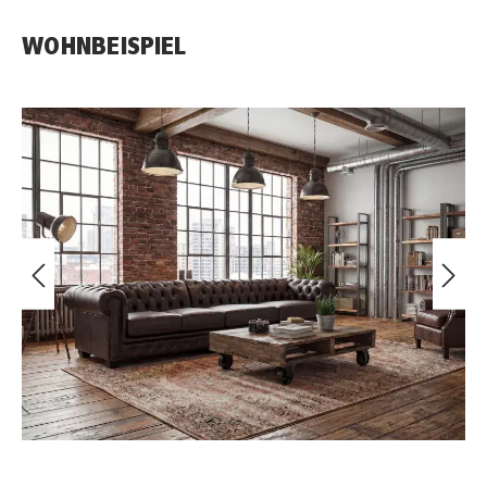
WOHNBEISPIEL