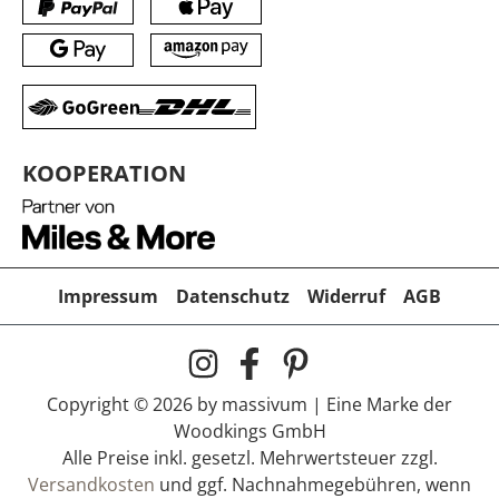
KOOPERATION
Impressum
Datenschutz
Widerruf
AGB
Copyright © 2026 by massivum | Eine Marke der
Woodkings GmbH
Alle Preise inkl. gesetzl. Mehrwertsteuer zzgl.
Versandkosten
und ggf. Nachnahmegebühren, wenn