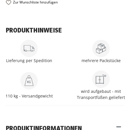
Zur Wunschliste hinzufügen
PRODUKTHINWEISE
Lieferung per Spedition
mehrere Packstücke
wird aufgebaut - mit
110 kg - Versandgewicht
Transportfüßen geliefert
PRODUKTINFORMATIONEN