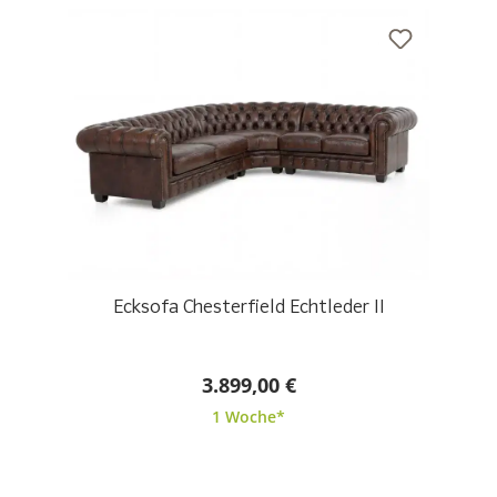
Ecksofa Chesterfield Echtleder II
3.899,00 €
1 Woche*