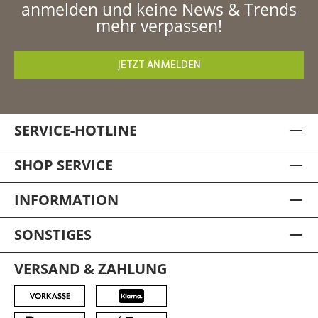
anmelden und keine News & Trends
mehr verpassen!
JETZT ANMELDEN
SERVICE-HOTLINE
SHOP SERVICE
INFORMATION
SONSTIGES
VERSAND & ZAHLUNG