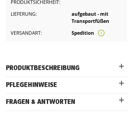
PRODUKTSICHERHEIT:
LIEFERUNG:
aufgebaut - mit
Transportfüßen
VERSANDART:
Spedition
PRODUKTBESCHREIBUNG
PFLEGEHINWEISE
FRAGEN & ANTWORTEN