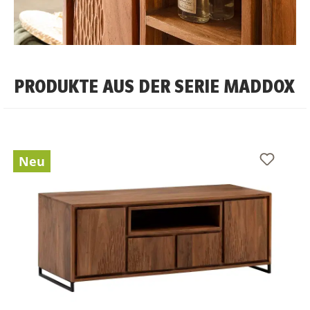
PRODUKTE AUS DER SERIE MADDOX
Neu