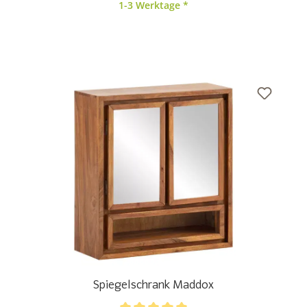
1-3 Werktage *
Spiegelschrank Maddox