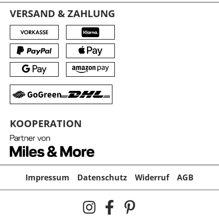
VERSAND & ZAHLUNG
KOOPERATION
Impressum
Datenschutz
Widerruf
AGB