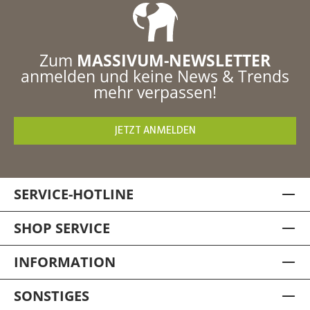
Zum
MASSIVUM-NEWSLETTER
anmelden und keine News & Trends
mehr verpassen!
JETZT ANMELDEN
SERVICE-HOTLINE
SHOP SERVICE
INFORMATION
SONSTIGES