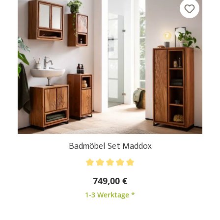
Badmöbel Set Maddox
Durchschnittliche Bewertung von 5 von 5 Sternen
749,00 €
1-3 Werktage *