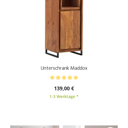
Unterschrank Maddox
Durchschnittliche Bewertung von 5 von 5 Sternen
139,00 €
1-3 Werktage *