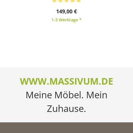
Durchschnittliche Bewertung von 5 von 5 Sternen
149,00 €
1-3 Werktage *
WWW.MASSIVUM.DE
Meine Möbel. Mein
Zuhause.