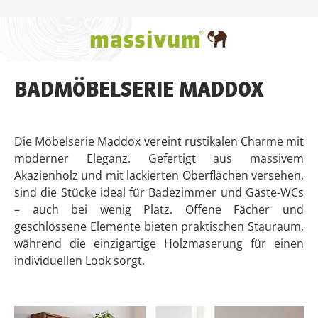
Zum Hauptinhalt springen
BADMÖBELSERIE MADDOX
Die Möbelserie Maddox vereint rustikalen Charme mit
moderner Eleganz. Gefertigt aus massivem
Akazienholz und mit lackierten Oberflächen versehen,
sind die Stücke ideal für Badezimmer und Gäste-WCs
– auch bei wenig Platz. Offene Fächer und
geschlossene Elemente bieten praktischen Stauraum,
während die einzigartige Holzmaserung für einen
individuellen Look sorgt.