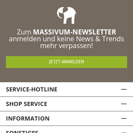
Zum
MASSIVUM-NEWSLETTER
anmelden und keine News & Trends
mehr verpassen!
JETZT ANMELDEN
SERVICE-HOTLINE
SHOP SERVICE
INFORMATION
SONSTIGES