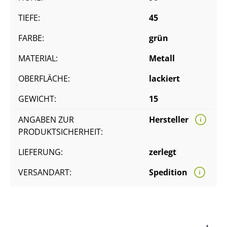
TIEFE:
45
FARBE:
grün
MATERIAL:
Metall
OBERFLÄCHE:
lackiert
GEWICHT:
15
ANGABEN ZUR
Hersteller
PRODUKTSICHERHEIT:
LIEFERUNG:
zerlegt
VERSANDART:
Spedition