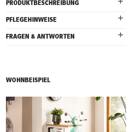
PRODUKTBESCHREIBUNG
PFLEGEHINWEISE
FRAGEN & ANTWORTEN
WOHNBEISPIEL