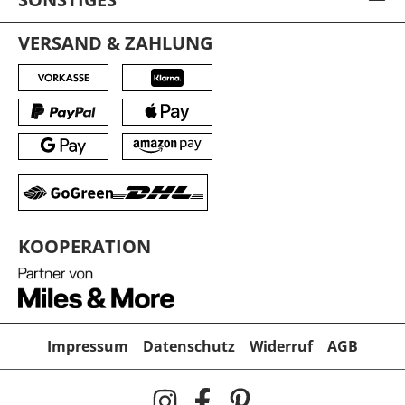
VERSAND & ZAHLUNG
KOOPERATION
Impressum
Datenschutz
Widerruf
AGB