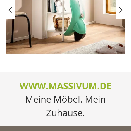
WWW.MASSIVUM.DE
Meine Möbel. Mein
Zuhause.