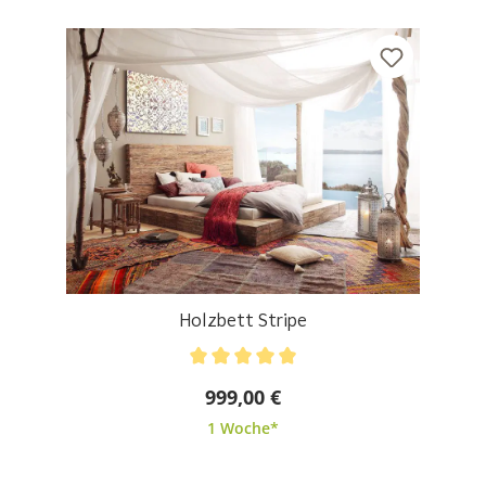
Holzbett Stripe
Durchschnittliche Bewertung von 5 von 5 Sternen
999,00 €
1 Woche*