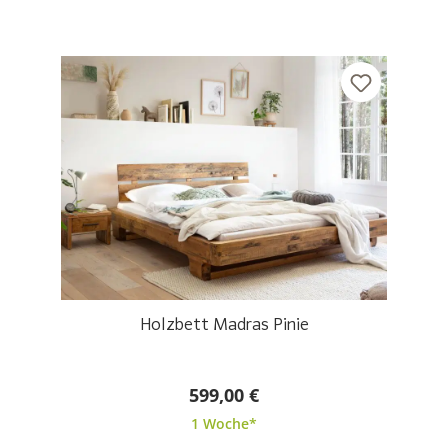
Holzbett Madras Pinie
599,00 €
1 Woche*