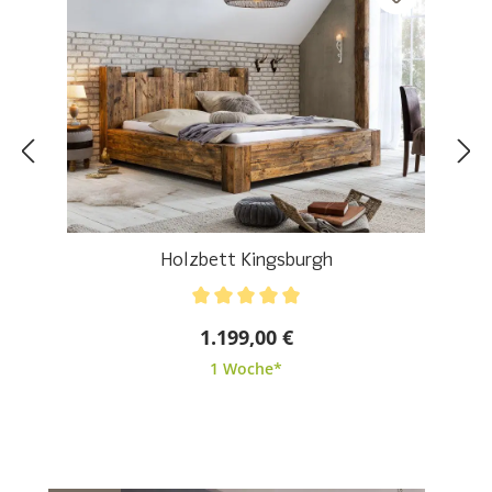
Holzbett Kingsburgh
Durchschnittliche Bewertung von 5 von 5 Sternen
1.199,00 €
1 Woche*