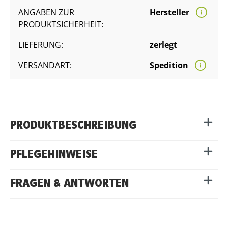
ANGABEN ZUR
Hersteller
PRODUKTSICHERHEIT:
LIEFERUNG:
zerlegt
VERSANDART:
Spedition
PRODUKTBESCHREIBUNG
PFLEGEHINWEISE
FRAGEN & ANTWORTEN