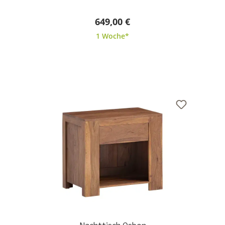
649,00 €
1 Woche*