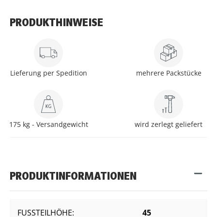
PRODUKTHINWEISE
Lieferung per Spedition
mehrere Packstücke
175 kg - Versandgewicht
wird zerlegt geliefert
PRODUKTINFORMATIONEN
FUSSTEILHÖHE:
45