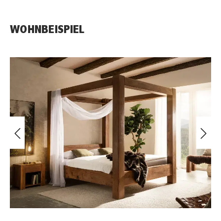
WOHNBEISPIEL