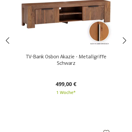
TV-Bank Osbon Akazie - Metallgriffe
Schwarz
499,00 €
1 Woche*