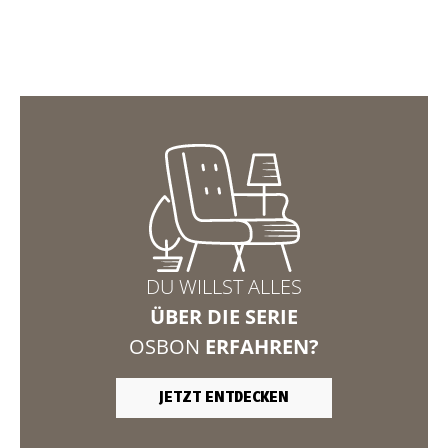
DU WILLST ALLES
ÜBER DIE SERIE
OSBON
ERFAHREN?
JETZT ENTDECKEN