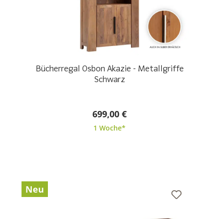
Bücherregal Osbon Akazie - Metallgriffe
Schwarz
699,00 €
1 Woche*
Neu