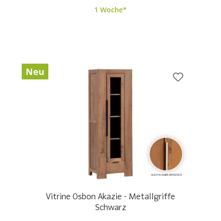
1 Woche*
Neu
Vitrine Osbon Akazie - Metallgriffe
Schwarz