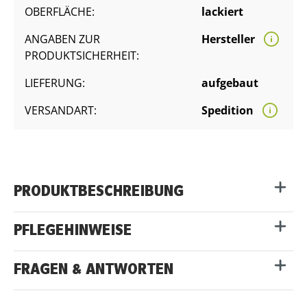
OBERFLÄCHE:
lackiert
ANGABEN ZUR
Hersteller
PRODUKTSICHERHEIT:
LIEFERUNG:
aufgebaut
VERSANDART:
Spedition
PRODUKTBESCHREIBUNG
PFLEGEHINWEISE
FRAGEN & ANTWORTEN