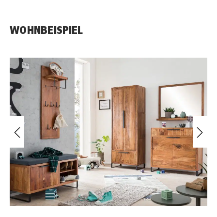
WOHNBEISPIEL