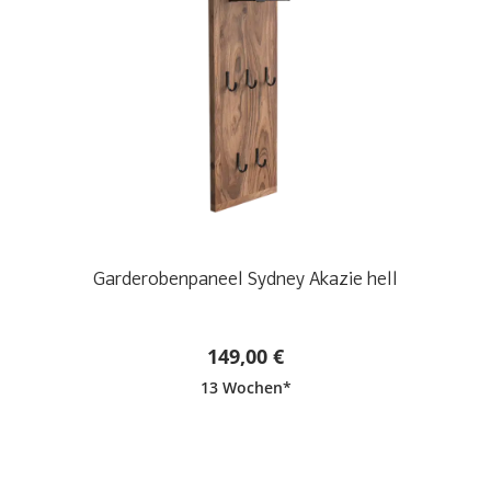
Garderobenpaneel Sydney Akazie hell
149,00 €
13 Wochen*