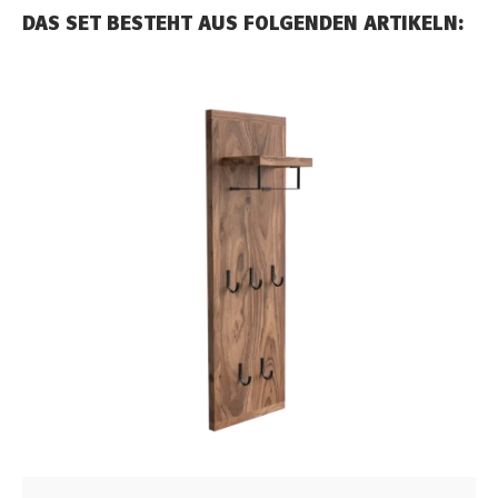
DAS SET BESTEHT AUS FOLGENDEN ARTIKELN: