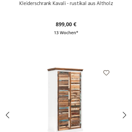
Kleiderschrank Kavali - rustikal aus Altholz
899,00 €
13 Wochen*