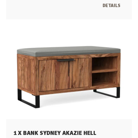
DETAILS
1 X BANK SYDNEY AKAZIE HELL