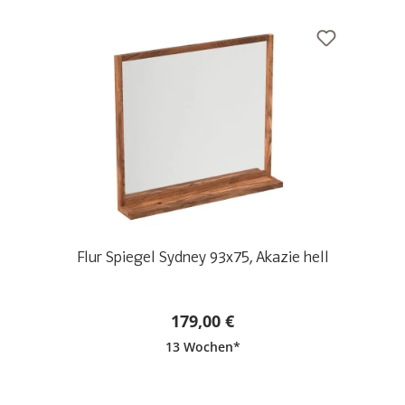
Flur Spiegel Sydney 93x75, Akazie hell
179,00 €
13 Wochen*