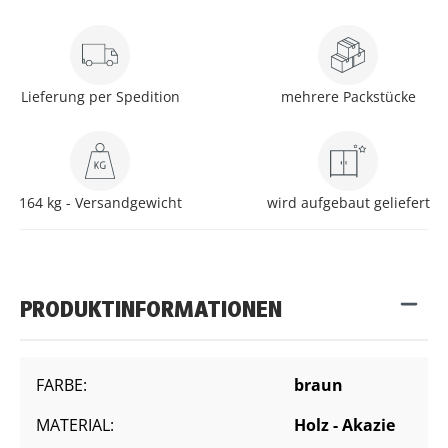
Lieferung per Spedition
mehrere Packstücke
164 kg - Versandgewicht
wird aufgebaut geliefert
PRODUKTINFORMATIONEN
FARBE:
braun
MATERIAL:
Holz - Akazie