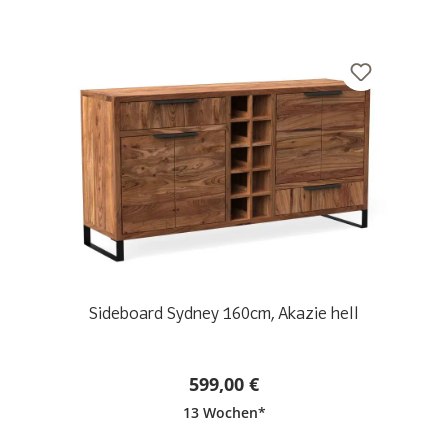
Sideboard Sydney 160cm, Akazie hell
599,00 €
13 Wochen*