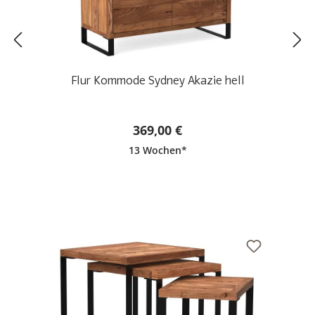
Flur Kommode Sydney Akazie hell
369,00 €
13 Wochen*