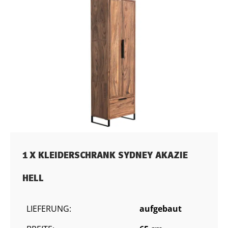
1 X KLEIDERSCHRANK SYDNEY AKAZIE
HELL
LIEFERUNG:
aufgebaut