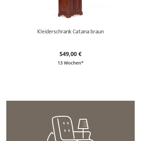
Kleiderschrank Catana braun
549,00 €
13 Wochen*