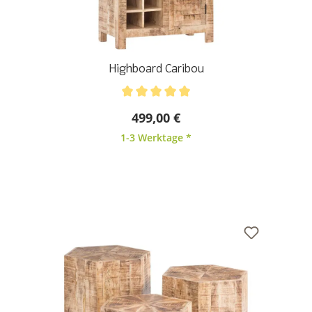
Highboard Caribou
Durchschnittliche Bewertung von 5 von 5 Sternen
499,00 €
1-3 Werktage *