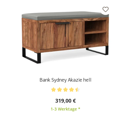
Bank Sydney Akazie hell
Durchschnittliche Bewertung von 4.5 von 5 Sternen
319,00 €
1-3 Werktage *