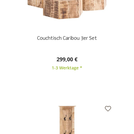
Couchtisch Caribou 3er Set
299,00 €
1-3 Werktage *