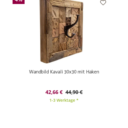
Wandbild Kavali 30x30 mit Haken
42,66 €
44,90 €
1-3 Werktage *