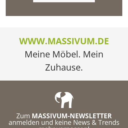
WWW.MASSIVUM.DE
Meine Möbel. Mein
Zuhause.
Zum
MASSIVUM-NEWSLETTER
anmelden und keine News & Trends