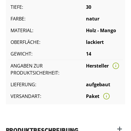
TIEFE:
30
FARBE:
natur
MATERIAL:
Holz - Mango
OBERFLÄCHE:
lackiert
GEWICHT:
14
ANGABEN ZUR
Hersteller
PRODUKTSICHERHEIT:
LIEFERUNG:
aufgebaut
VERSANDART:
Paket