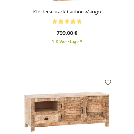
Kleiderschrank Caribou Mango
Durchschnittliche Bewertung von 5 von 5 Sternen
799,00 €
1-3 Werktage *