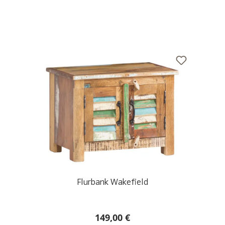
Flurbank Wakefield
149,00 €