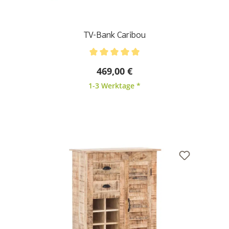
TV-Bank Caribou
Durchschnittliche Bewertung von 5 von 5 Sternen
469,00 €
1-3 Werktage *