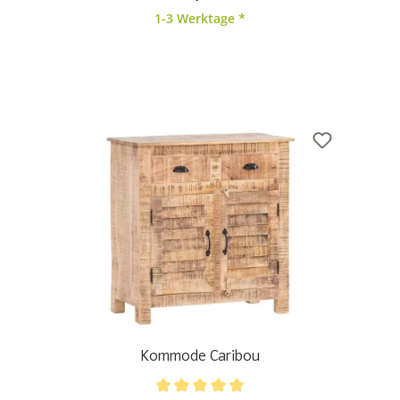
1-3 Werktage *
Kommode Caribou