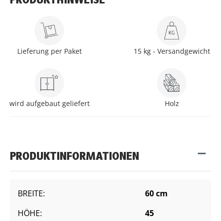
PRODUKTHINWEISE
Lieferung per Paket
15 kg - Versandgewicht
wird aufgebaut geliefert
Holz
PRODUKTINFORMATIONEN
BREITE:
60 cm
HÖHE:
45