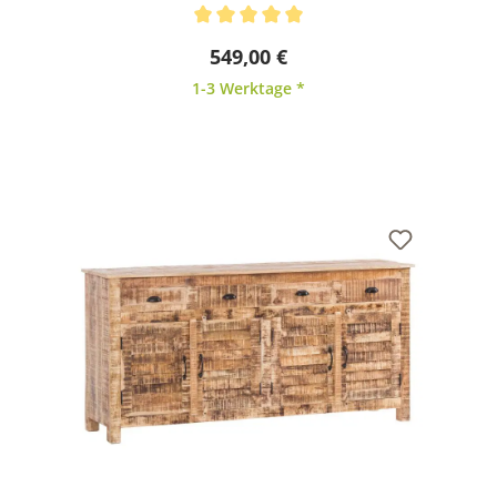
Durchschnittliche Bewertung von 5 von 5 Sternen
549,00 €
1-3 Werktage *