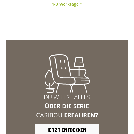
1-3 Werktage *
DU WILLST ALLES
ÜBER DIE SERIE
CARIBOU
ERFAHREN?
JETZT ENTDECKEN