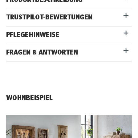
PRODUKTBESCHREIBUNG
TRUSTPILOT-BEWERTUNGEN
PFLEGEHINWEISE
FRAGEN & ANTWORTEN
WOHNBEISPIEL