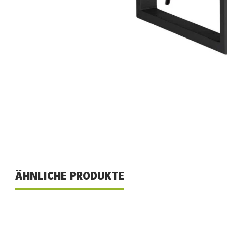
ÄHNLICHE PRODUKTE
Produktgalerie überspringen