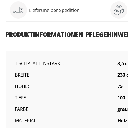
Lieferung per Spedition
PRODUKTINFORMATIONEN
PFLEGEHINWE
TISCHPLATTENSTÄRKE:
3,5 
BREITE:
230 
HÖHE:
75
TIEFE:
100
FARBE:
grau
MATERIAL:
Holz