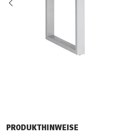
PRODUKTHINWEISE