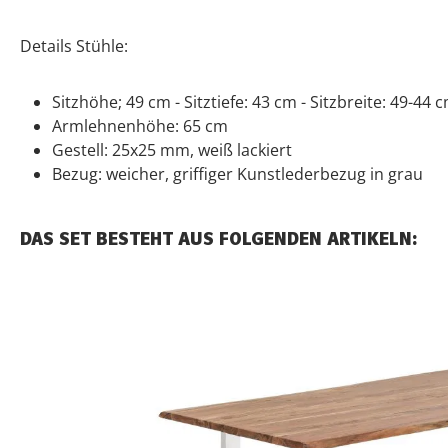
Details Stühle:
Sitzhöhe; 49 cm - Sitztiefe: 43 cm - Sitzbreite: 49-44 
Armlehnenhöhe: 65 cm
Gestell: 25x25 mm, weiß lackiert
Bezug: weicher, griffiger Kunstlederbezug in grau
DAS SET BESTEHT AUS FOLGENDEN ARTIKELN: