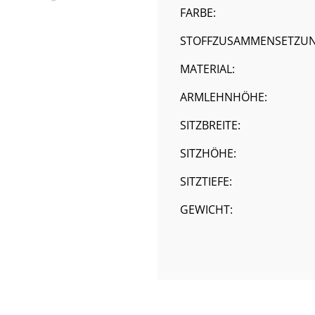
FARBE:
STOFFZUSAMMENSETZUN
MATERIAL:
ARMLEHNHÖHE:
SITZBREITE:
SITZHÖHE:
SITZTIEFE:
GEWICHT: