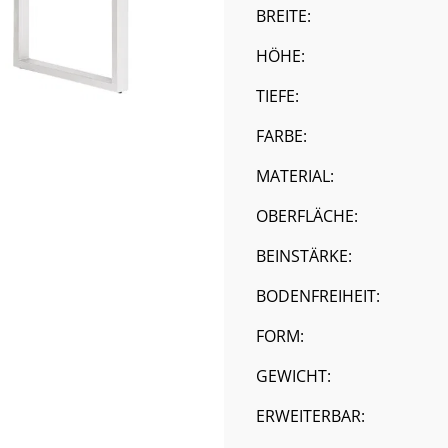
BREITE:
HÖHE:
TIEFE:
FARBE:
MATERIAL:
OBERFLÄCHE:
BEINSTÄRKE:
BODENFREIHEIT:
FORM:
GEWICHT:
ERWEITERBAR: