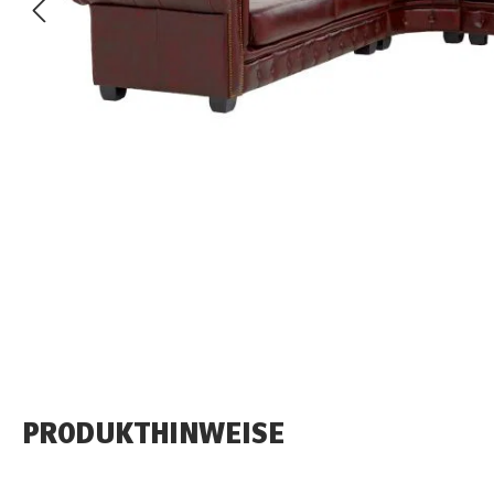
PRODUKTHINWEISE