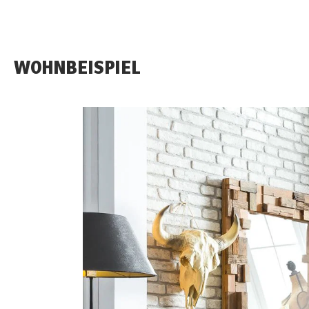
WOHNBEISPIEL