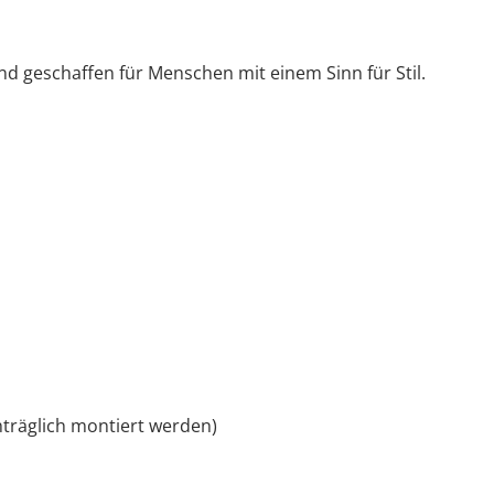
und geschaffen für Menschen mit einem Sinn für Stil.
träglich montiert werden)