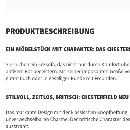
PRODUKTBESCHREIBUNG
EIN MÖBELSTÜCK MIT CHARAKTER: DAS CHESTERF
Sie suchen ein Ecksofa, das nicht nur durch Komfort über
antikem Rot begeistern. Mit seiner imposanten Größe von
guten Buch oder in geselliger Runde mit Freunden.
STILVOLL, ZEITLOS, BRITISCH: CHESTERFIELD NEU
Das markante Design mit der klassischen Knopfheftung, 
unverwechselbaren Charme. Der britische Charakter des C
ausstrahlt.