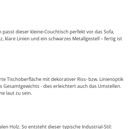
 passt dieser kleine-Couchtisch perfekt vor das Sofa,
 klare Linien und ein schwarzes Metallgestell – fertig ist
te Tischoberfläche mit dekorativer Riss- bzw. Linienoptik
s Gesamtgewichts - dies erleichtert auch das Umstellen.
 laut zu sein.
n Holz. So entsteht dieser typische Industrial-Stil: