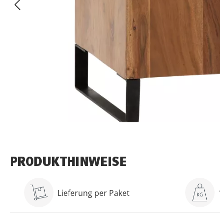
PRODUKTHINWEISE
Lieferung per Paket