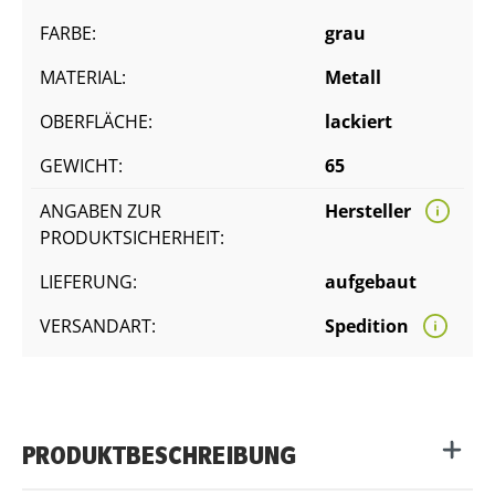
FARBE:
grau
MATERIAL:
Metall
OBERFLÄCHE:
lackiert
GEWICHT:
65
ANGABEN ZUR
Hersteller
PRODUKTSICHERHEIT:
LIEFERUNG:
aufgebaut
VERSANDART:
Spedition
PRODUKTBESCHREIBUNG