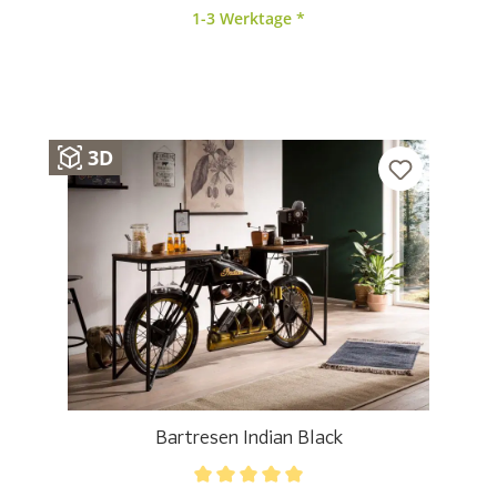
1-3 Werktage *
3D
Bartresen Indian Black