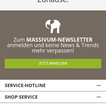
Zum
MASSIVUM-NEWSLETTER
anmelden und keine News & Trends
mehr verpassen!
JETZT ANMELDEN
SERVICE-HOTLINE
SHOP SERVICE