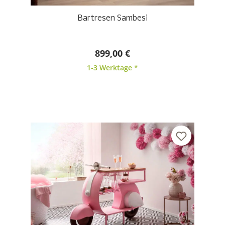
Bartresen Sambesi
899,00 €
1-3 Werktage *