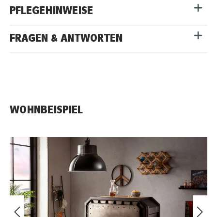
PFLEGEHINWEISE
FRAGEN & ANTWORTEN
WOHNBEISPIEL