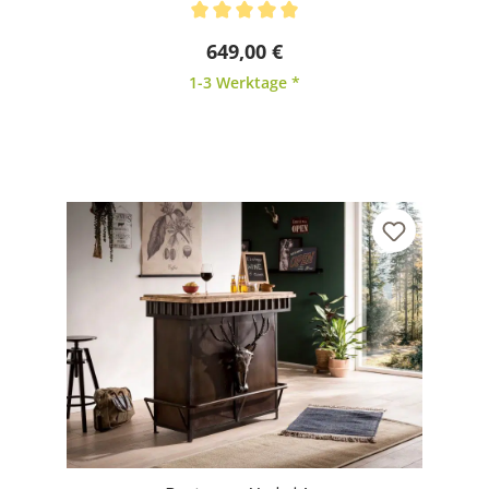
Durchschnittliche Bewertung von 5 von 5 Sternen
649,00 €
1-3 Werktage *