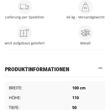
Lieferung per Spedition
66 kg - Versandgewicht
wird aufgebaut geliefert
Metall
PRODUKTINFORMATIONEN
BREITE:
100 cm
HÖHE:
110
TIEFE:
50