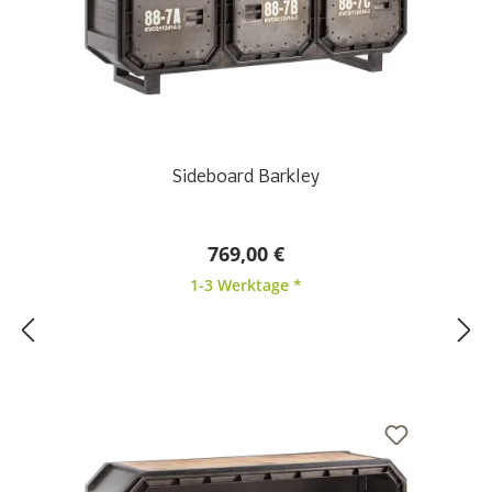
Sideboard Barkley
769,00 €
1-3 Werktage *