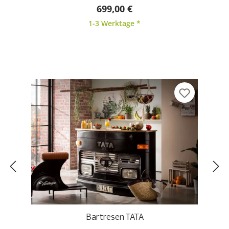
Durchschnittliche Bewertung von 5 von 5 Sternen
699,00 €
1-3 Werktage *
Bartresen TATA