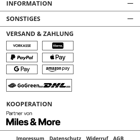
INFORMATION
SONSTIGES
VERSAND & ZAHLUNG
KOOPERATION
Impressum
Datenschutz
Widerruf
AGB