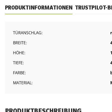
PRODUKTINFORMATIONEN
TRUSTPILOT-
TÜRANSCHLAG:
BREITE:
HÖHE:
TIEFE:
FARBE:
MATERIAL:
PRODUKTBESCHREIBUNG