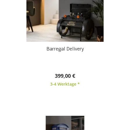
Barregal Delivery
399,00 €
3-4 Werktage *