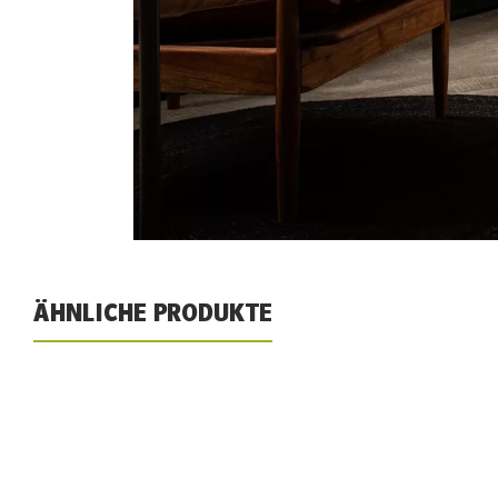
ÄHNLICHE PRODUKTE
Produktgalerie überspringen