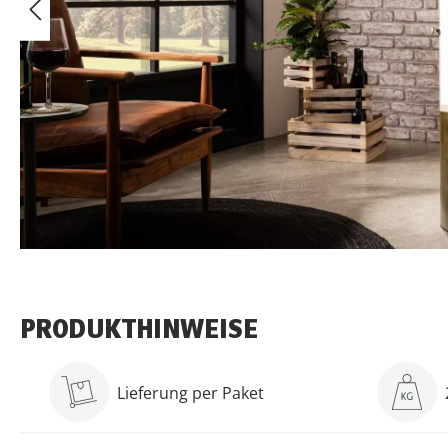
PRODUKTHINWEISE
Lieferung per Paket