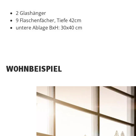
2 Glashänger
9 Flaschenfächer, Tiefe 42cm
untere Ablage BxH: 30x40 cm
WOHNBEISPIEL