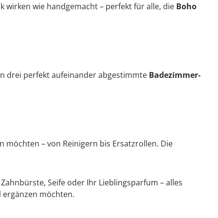
k wirken wie handgemacht – perfekt für alle, die
Boho
en drei perfekt aufeinander abgestimmte
Badezimmer-
n möchten – von Reinigern bis Ersatzrollen. Die
Zahnbürste, Seife oder Ihr Lieblingsparfum – alles
oll ergänzen möchten.