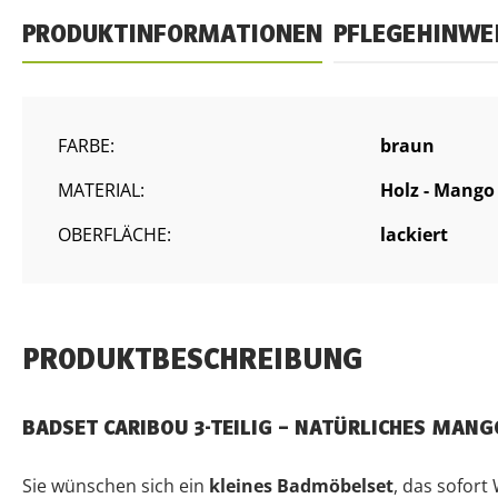
PRODUKTINFORMATIONEN
PFLEGEHINWE
FARBE:
braun
MATERIAL:
Holz - Mango
OBERFLÄCHE:
lackiert
PRODUKTBESCHREIBUNG
BADSET CARIBOU 3-TEILIG – NATÜRLICHES MAN
Sie wünschen sich ein
kleines Badmöbelset
, das sofort