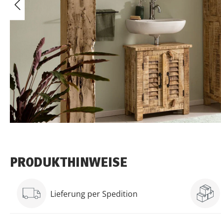
PRODUKTHINWEISE
Lieferung per Spedition