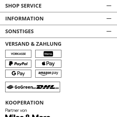
SHOP SERVICE
INFORMATION
SONSTIGES
VERSAND & ZAHLUNG
KOOPERATION