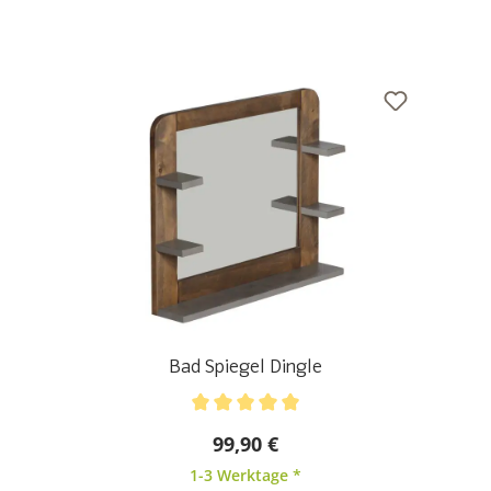
Bad Spiegel Dingle
Durchschnittliche Bewertung von 5 von 5 Sternen
99,90 €
1-3 Werktage *