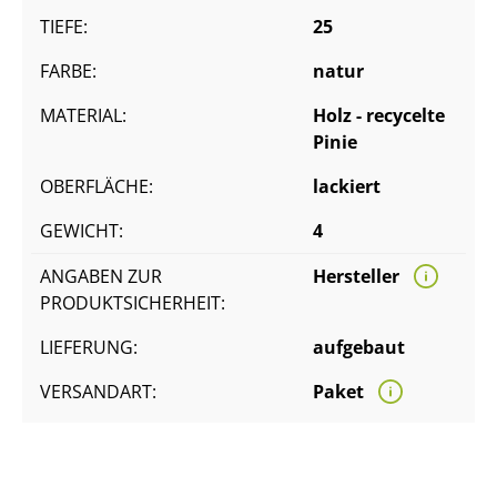
TIEFE:
25
FARBE:
natur
MATERIAL:
Holz - recycelte
Pinie
OBERFLÄCHE:
lackiert
GEWICHT:
4
ANGABEN ZUR
Hersteller
PRODUKTSICHERHEIT:
LIEFERUNG:
aufgebaut
VERSANDART:
Paket