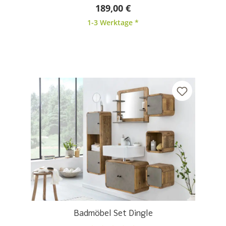
Durchschnittliche Bewertung von 5 von 5 Sternen
189,00 €
1-3 Werktage *
Badmöbel Set Dingle