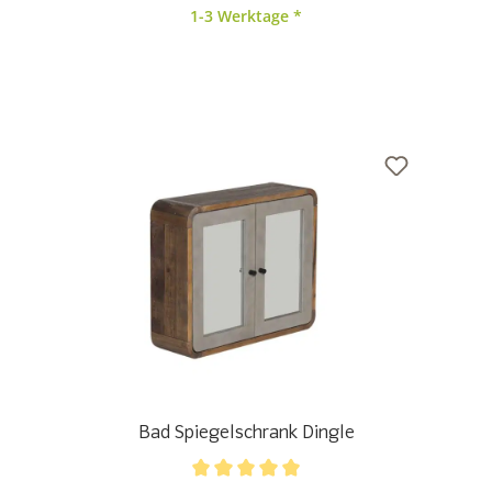
1-3 Werktage *
Bad Spiegelschrank Dingle