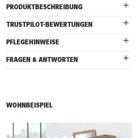
PRODUKTBESCHREIBUNG
TRUSTPILOT-BEWERTUNGEN
PFLEGEHINWEISE
FRAGEN & ANTWORTEN
WOHNBEISPIEL