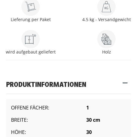
Lieferung per Paket
4.5 kg - Versandgewicht
wird aufgebaut geliefert
Holz
PRODUKTINFORMATIONEN
OFFENE FÄCHER:
1
BREITE:
30 cm
HÖHE:
30