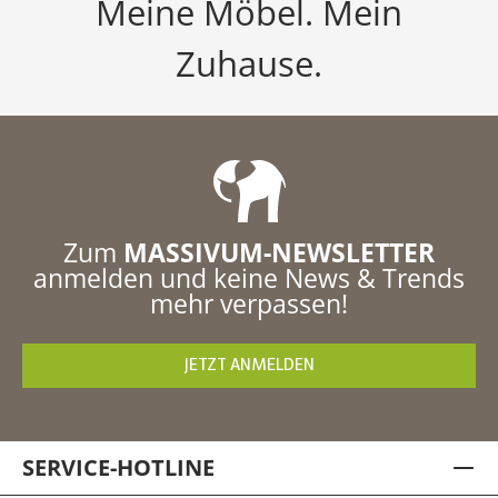
Meine Möbel. Mein
Zuhause.
Zum
MASSIVUM-NEWSLETTER
anmelden und keine News & Trends
mehr verpassen!
JETZT ANMELDEN
SERVICE-HOTLINE